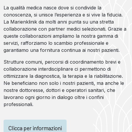
La qualità medica nasce dove si condivide la
conoscenza, si unisce l’esperienza e si vive la fiducia.
La Marienklinik da molti anni punta su una stretta
collaborazione con partner medici selezionati. Grazie a
queste collaborazioni ampliamo la nostra gamma di
servizi, rafforziamo lo scambio professionale e
garantiamo una fornitura continua ai nostri pazienti.
Strutture comuni, percorsi di coordinamento brevi e
collaborazione interdisciplinare ci permettono di
ottimizzare la diagnostica, la terapia e la riabilitazione.
Ne beneficiano non solo i nostri pazienti, ma anche le
nostre dottoresse, dottori e operatori sanitari, che
lavorano ogni giorno in dialogo oltre i confini
professionali.
Clicca per informazioni