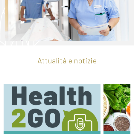
Attualità e notizie