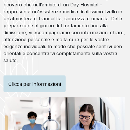
ricovero che nell’ambito di un Day Hospital –
rappresenta un’assistenza medica di altissimo livello in
un’atmosfera di tranquillità, sicurezza e umanità. Dalla
preparazione al giorno del trattamento fino alla
dimissione, vi accompagniamo con informazioni chiare,
attenzione personale e molta cura per le vostre
esigenze individuali. In modo che possiate sentirvi ben
orientati e concentrarvi completamente sulla vostra
salute.
Clicca per informazioni