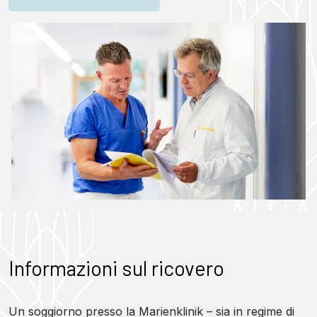
Informazioni sul ricovero
Un soggiorno presso la Marienklinik – sia in regime di