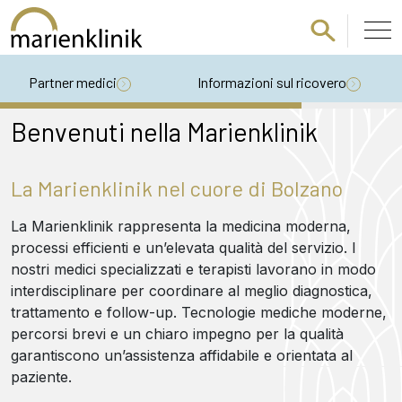
Passa al contenuto principale
Partner medici
Informazioni sul ricovero
Benvenuti nella Marienklinik
La Marienklinik nel cuore di Bolzano
La Marienklinik rappresenta la medicina moderna,
processi efficienti e un’elevata qualità del servizio. I
nostri medici specializzati e terapisti lavorano in modo
interdisciplinare per coordinare al meglio diagnostica,
trattamento e follow-up. Tecnologie mediche moderne,
percorsi brevi e un chiaro impegno per la qualità
garantiscono un’assistenza affidabile e orientata al
paziente.