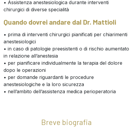
• Assistenza anestesiologica durante interventi
chirurgici di diverse specialità
Quando dovrei andare dal Dr. Mattioli
• prima di interventi chirurgici pianificati per chiarimenti
anestesiologici
• in caso di patologie preesistenti o di rischio aumentato
in relazione all’anestesia
• per pianificare individualmente la terapia del dolore
dopo le operazioni
• per domande riguardanti le procedure
anestesiologiche e la loro sicurezza
• nell’ambito dell’assistenza medica perioperatoria
Breve biografia