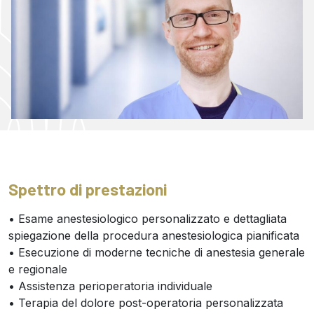
Spettro di prestazioni
• Esame anestesiologico personalizzato e dettagliata
spiegazione della procedura anestesiologica pianificata
• Esecuzione di moderne tecniche di anestesia generale
e regionale
• Assistenza perioperatoria individuale
• Terapia del dolore post-operatoria personalizzata