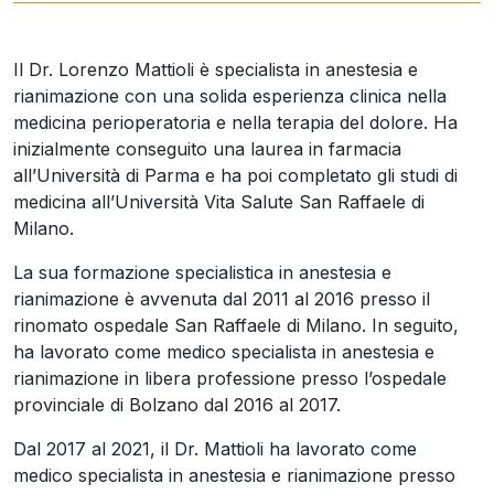
Il Dr. Lorenzo Mattioli è specialista in anestesia e
rianimazione con una solida esperienza clinica nella
medicina perioperatoria e nella terapia del dolore. Ha
inizialmente conseguito una laurea in farmacia
all’Università di Parma e ha poi completato gli studi di
medicina all’Università Vita Salute San Raffaele di
Milano.
La sua formazione specialistica in anestesia e
rianimazione è avvenuta dal 2011 al 2016 presso il
rinomato ospedale San Raffaele di Milano. In seguito,
ha lavorato come medico specialista in anestesia e
rianimazione in libera professione presso l’ospedale
provinciale di Bolzano dal 2016 al 2017.
Dal 2017 al 2021, il Dr. Mattioli ha lavorato come
medico specialista in anestesia e rianimazione presso