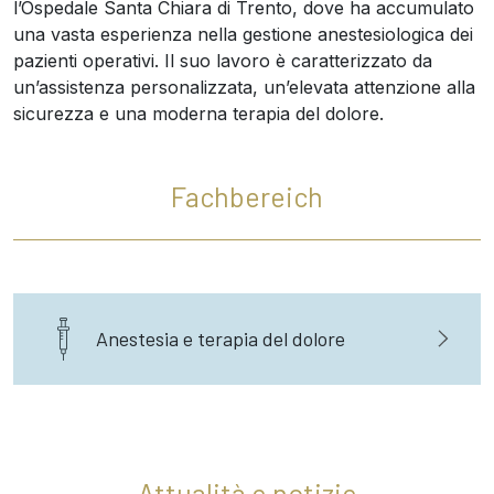
l’Ospedale Santa Chiara di Trento, dove ha accumulato
una vasta esperienza nella gestione anestesiologica dei
pazienti operativi. Il suo lavoro è caratterizzato da
un’assistenza personalizzata, un’elevata attenzione alla
sicurezza e una moderna terapia del dolore.
Fachbereich
Anestesia e terapia del dolore
Attualità e notizie