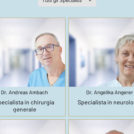
filtern:
Dr. Andreas Ambach
Dr. Angelika Angerer
ecialista in chirurgia
Specialista in neurolo
generale