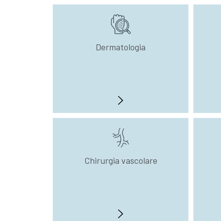
Dermatologia
Chirurgia vascolare