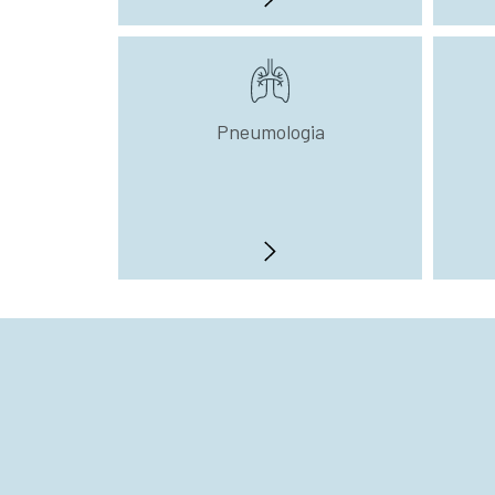
Pneumologia