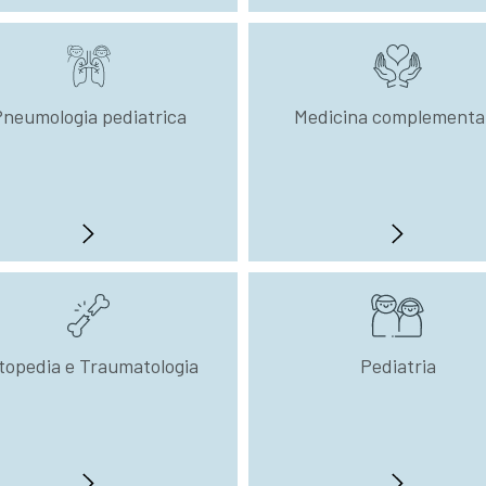
neumologia pediatrica
Medicina complementa
topedia e Traumatologia
Pediatria