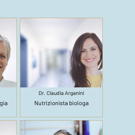
Dr. Claudia Arganini
gia
Nutrizionista biologa