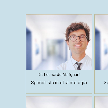
Dr. Leonardo Abrignani
Specialista in oftalmologia
Sp