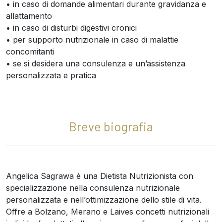
• in caso di domande alimentari durante gravidanza e
allattamento
• in caso di disturbi digestivi cronici
• per supporto nutrizionale in caso di malattie
concomitanti
• se si desidera una consulenza e un’assistenza
personalizzata e pratica
Breve biografia
Angelica Sagrawa è una Dietista Nutrizionista con
specializzazione nella consulenza nutrizionale
personalizzata e nell’ottimizzazione dello stile di vita.
Offre a Bolzano, Merano e Laives concetti nutrizionali