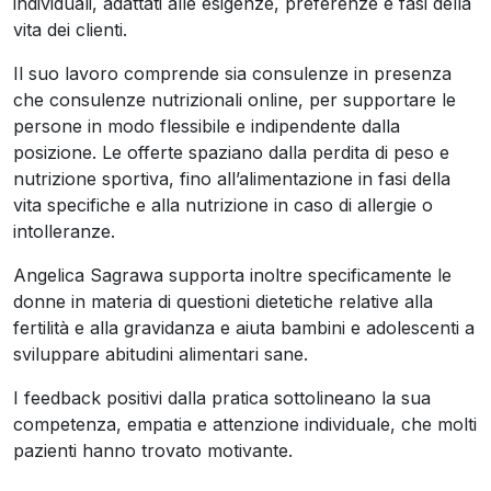
individuali, adattati alle esigenze, preferenze e fasi della
vita dei clienti.
Il suo lavoro comprende sia consulenze in presenza
che consulenze nutrizionali online, per supportare le
persone in modo flessibile e indipendente dalla
posizione. Le offerte spaziano dalla perdita di peso e
nutrizione sportiva, fino all’alimentazione in fasi della
vita specifiche e alla nutrizione in caso di allergie o
intolleranze.
Angelica Sagrawa supporta inoltre specificamente le
donne in materia di questioni dietetiche relative alla
fertilità e alla gravidanza e aiuta bambini e adolescenti a
sviluppare abitudini alimentari sane.
I feedback positivi dalla pratica sottolineano la sua
competenza, empatia e attenzione individuale, che molti
pazienti hanno trovato motivante.