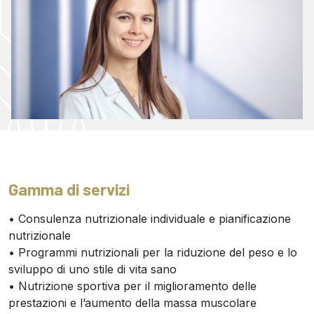
Gamma di servizi
• Consulenza nutrizionale individuale e pianificazione
nutrizionale
• Programmi nutrizionali per la riduzione del peso e lo
sviluppo di uno stile di vita sano
• Nutrizione sportiva per il miglioramento delle
prestazioni e l’aumento della massa muscolare