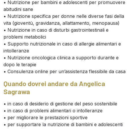
• Nutrizione per bambini e adolescenti per promuovere
abitudini sane
• Nutrizione specifica per donne nelle diverse fasi della
vita (gioventù, gravidanza, allattamento, menopausa)
• Nutrizione in caso di disturbi gastrointestinali e
problemi metabolici
• Supporto nutrizionale in caso di allergie alimentari e
intolleranze
• Nutrizione oncologica clinica a supporto durante e
dopo le terapie
• Consulenza online per un’assistenza flessibile da casa
Quando dovrei andare da Angelica
Sagrawa
• in caso di desiderio di gestione del peso sostenibile
• in caso di problemi alimentari o intolleranze
• per migliorare le prestazioni sportive
• per supportare la nutrizione di bambini e adolescenti