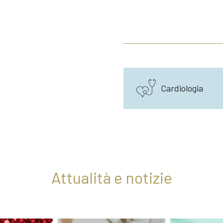
Cardiologia
Attualità e notizie