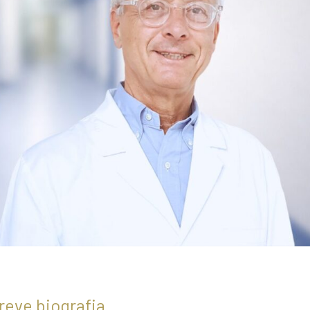
reve biografia