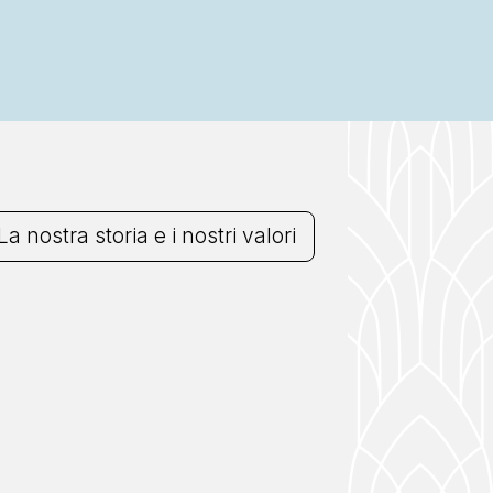
La nostra storia e i nostri valori