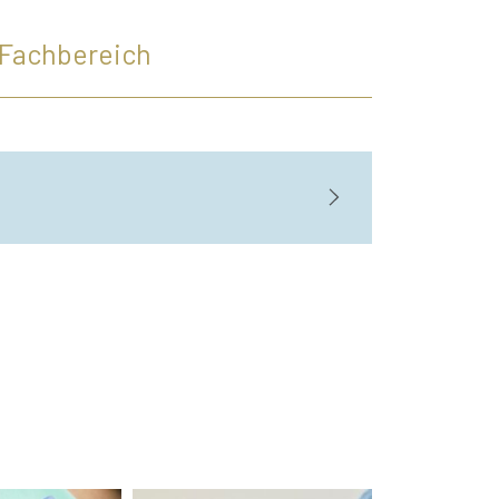
Fachbereich