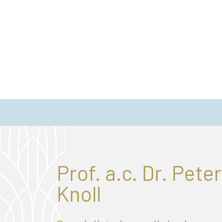
Prof. a.c. Dr. Peter
Knoll