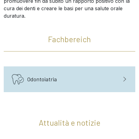
promuovere fin da subito un rapporto positivo con la
cura dei denti e creare le basi per una salute orale
duratura.
Fachbereich
Odontoiatria
Attualità e notizie