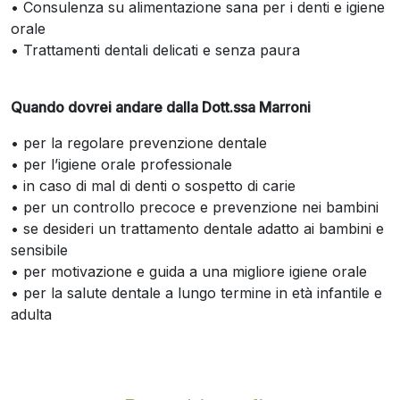
• Consulenza su alimentazione sana per i denti e igiene
orale
• Trattamenti dentali delicati e senza paura
Quando dovrei andare dalla Dott.ssa Marroni
• per la regolare prevenzione dentale
• per l’igiene orale professionale
• in caso di mal di denti o sospetto di carie
• per un controllo precoce e prevenzione nei bambini
• se desideri un trattamento dentale adatto ai bambini e
sensibile
• per motivazione e guida a una migliore igiene orale
• per la salute dentale a lungo termine in età infantile e
adulta