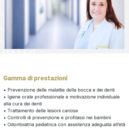
Gamma di prestazioni
• Prevenzione delle malattie della bocca e dei denti
• Igiene orale professionale e motivazione individuale
alla cura dei denti
• Trattamento delle lesioni cariose
• Controlli di prevenzione e profilassi nei bambini
• Odontoiatria pediatrica con assistenza adeguata all’età