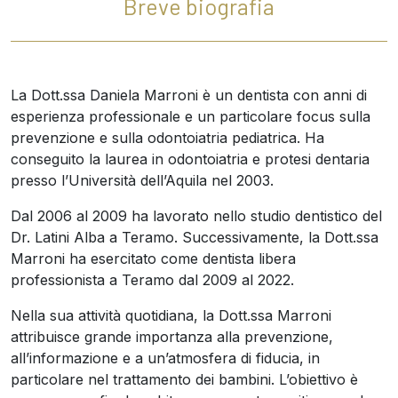
Breve biografia
La Dott.ssa Daniela Marroni è un dentista con anni di
esperienza professionale e un particolare focus sulla
prevenzione e sulla odontoiatria pediatrica. Ha
conseguito la laurea in odontoiatria e protesi dentaria
presso l’Università dell’Aquila nel 2003.
Dal 2006 al 2009 ha lavorato nello studio dentistico del
Dr. Latini Alba a Teramo. Successivamente, la Dott.ssa
Marroni ha esercitato come dentista libera
professionista a Teramo dal 2009 al 2022.
Nella sua attività quotidiana, la Dott.ssa Marroni
attribuisce grande importanza alla prevenzione,
all’informazione e a un’atmosfera di fiducia, in
particolare nel trattamento dei bambini. L’obiettivo è