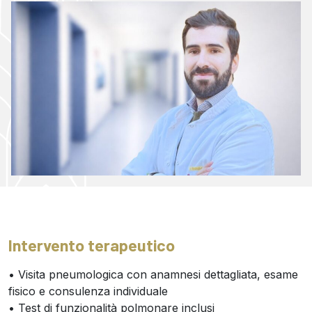
Intervento terapeutico
• Visita pneumologica con anamnesi dettagliata, esame
fisico e consulenza individuale
• Test di funzionalità polmonare inclusi