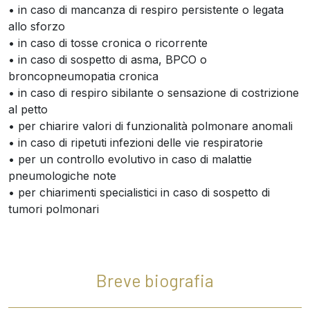
• in caso di mancanza di respiro persistente o legata
allo sforzo
• in caso di tosse cronica o ricorrente
• in caso di sospetto di asma, BPCO o
broncopneumopatia cronica
• in caso di respiro sibilante o sensazione di costrizione
al petto
• per chiarire valori di funzionalità polmonare anomali
• in caso di ripetuti infezioni delle vie respiratorie
• per un controllo evolutivo in caso di malattie
pneumologiche note
• per chiarimenti specialistici in caso di sospetto di
tumori polmonari
Breve biografia