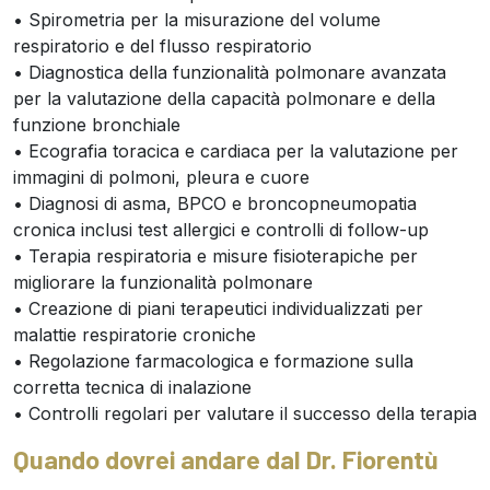
• Spirometria per la misurazione del volume
respiratorio e del flusso respiratorio
• Diagnostica della funzionalità polmonare avanzata
per la valutazione della capacità polmonare e della
funzione bronchiale
• Ecografia toracica e cardiaca per la valutazione per
immagini di polmoni, pleura e cuore
• Diagnosi di asma, BPCO e broncopneumopatia
cronica inclusi test allergici e controlli di follow-up
• Terapia respiratoria e misure fisioterapiche per
migliorare la funzionalità polmonare
• Creazione di piani terapeutici individualizzati per
malattie respiratorie croniche
• Regolazione farmacologica e formazione sulla
corretta tecnica di inalazione
• Controlli regolari per valutare il successo della terapia
Quando dovrei andare dal Dr. Fiorentù