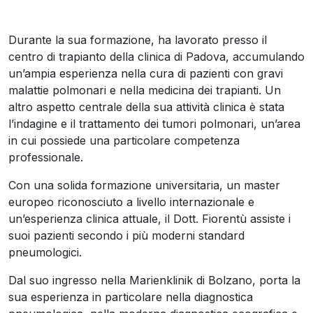
Durante la sua formazione, ha lavorato presso il
centro di trapianto della clinica di Padova, accumulando
un’ampia esperienza nella cura di pazienti con gravi
malattie polmonari e nella medicina dei trapianti. Un
altro aspetto centrale della sua attività clinica è stata
l’indagine e il trattamento dei tumori polmonari, un’area
in cui possiede una particolare competenza
professionale.
Con una solida formazione universitaria, un master
europeo riconosciuto a livello internazionale e
un’esperienza clinica attuale, il Dott. Fiorentù assiste i
suoi pazienti secondo i più moderni standard
pneumologici.
Dal suo ingresso nella Marienklinik di Bolzano, porta la
sua esperienza in particolare nella diagnostica