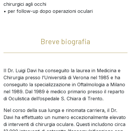
chirurgici agli occhi
• per follow-up dopo operazioni oculari
Breve biografia
Il Dr. Luigi Davi ha conseguito la laurea in Medicina e
Chirurgia presso l’Università di Verona nel 1985 e ha
conseguito la specializzazione in Oftalmologia a Milano
nel 1989. Dal 1989 è medico primario presso il reparto
di Oculistica dell’ospedale S. Chiara di Trento.
Nel corso della sua lunga e rinomata carriera, il Dr.
Davi ha effettuato un numero eccezionalmente elevato
di interventi di chirurgia oculare. Questi includono circa