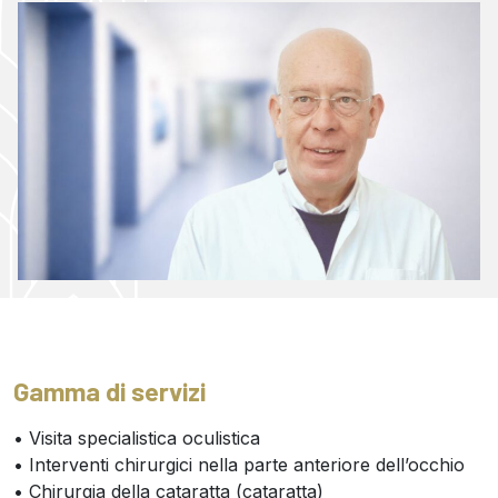
Gamma di servizi
• Visita specialistica oculistica
• Interventi chirurgici nella parte anteriore dell’occhio
• Chirurgia della cataratta (cataratta)