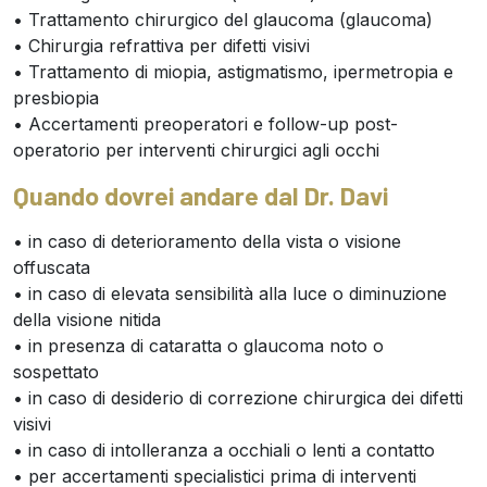
• Trattamento chirurgico del glaucoma (glaucoma)
• Chirurgia refrattiva per difetti visivi
• Trattamento di miopia, astigmatismo, ipermetropia e
presbiopia
• Accertamenti preoperatori e follow-up post-
operatorio per interventi chirurgici agli occhi
Quando dovrei andare dal Dr. Davi
• in caso di deterioramento della vista o visione
offuscata
• in caso di elevata sensibilità alla luce o diminuzione
della visione nitida
• in presenza di cataratta o glaucoma noto o
sospettato
• in caso di desiderio di correzione chirurgica dei difetti
visivi
• in caso di intolleranza a occhiali o lenti a contatto
• per accertamenti specialistici prima di interventi