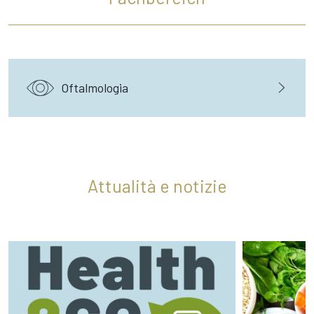
Oftalmologia
Attualità e notizie