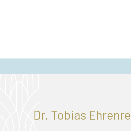
Dr. Tobias Ehrenre