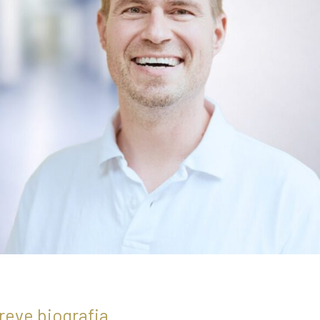
reve biografia