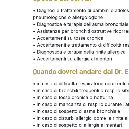
• Diagnosi e trattamento di bambini e adole
pneumologiche o allergologiche
• Diagnostica e terapia dell’asma bronchiale
• Assistenza per bronchiti ostruttive ricorre
• Accertamenti su tosse cronica
• Accertamenti e trattamento di difficoltà re
• Diagnostica e terapia della rinite allergica
• Accertamenti su allergie alimentari
Quando dovrei andare dal Dr. 
• in caso di difficoltà respiratorie ricorrenti
• in caso di bronchiti frequenti o respiro sib
• in caso di tosse cronica o notturna
• in caso di mancanza di respiro durante l’atti
• in caso di sospetto di asma bronchiale
• in caso di disturbi allergici come la rinite a
• in caso di sospetto di allergie alimentari