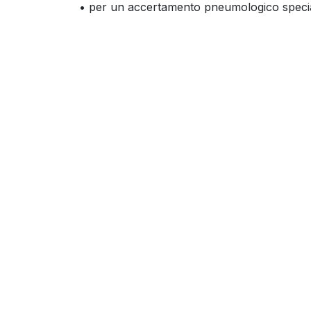
• per un accertamento pneumologico special