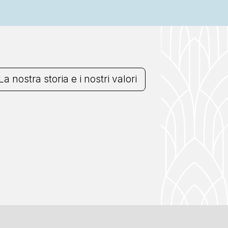
La nostra storia e i nostri valori