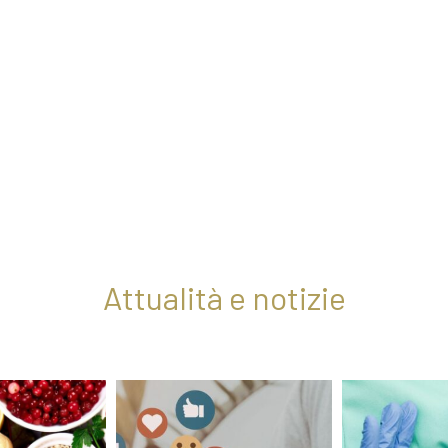
Attualità e notizie