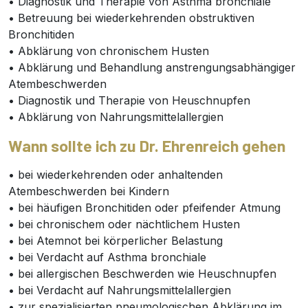
• Diagnostik und Therapie von Asthma bronchiale
• Betreuung bei wiederkehrenden obstruktiven
Bronchitiden
• Abklärung von chronischem Husten
• Abklärung und Behandlung anstrengungsabhängiger
Atembeschwerden
• Diagnostik und Therapie von Heuschnupfen
• Abklärung von Nahrungsmittelallergien
Wann sollte ich zu Dr. Ehrenreich gehen
• bei wiederkehrenden oder anhaltenden
Atembeschwerden bei Kindern
• bei häufigen Bronchitiden oder pfeifender Atmung
• bei chronischem oder nächtlichem Husten
• bei Atemnot bei körperlicher Belastung
• bei Verdacht auf Asthma bronchiale
• bei allergischen Beschwerden wie Heuschnupfen
• bei Verdacht auf Nahrungsmittelallergien
• zur spezialisierten pneumologischen Abklärung im