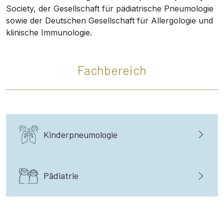
Society, der Gesellschaft für pädiatrische Pneumologie
sowie der Deutschen Gesellschaft für Allergologie und
klinische Immunologie.
Fachbereich
Kinderpneumologie
Pädiatrie