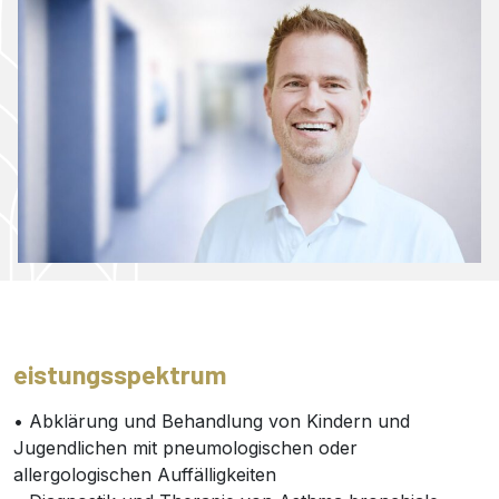
eistungsspektrum
• Abklärung und Behandlung von Kindern und
Jugendlichen mit pneumologischen oder
allergologischen Auffälligkeiten