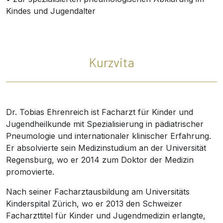
Kindes und Jugendalter
Kurzvita
Dr. Tobias Ehrenreich ist Facharzt für Kinder und
Jugendheilkunde mit Spezialisierung in pädiatrischer
Pneumologie und internationaler klinischer Erfahrung.
Er absolvierte sein Medizinstudium an der Universität
Regensburg, wo er 2014 zum Doktor der Medizin
promovierte.
Nach seiner Facharztausbildung am Universitäts
Kinderspital Zürich, wo er 2013 den Schweizer
Facharzttitel für Kinder und Jugendmedizin erlangte,