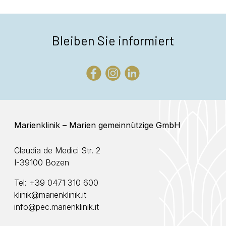
Bleiben Sie informiert
Marienklinik – Marien gemeinnützige GmbH
Claudia de Medici Str. 2
I-39100 Bozen
Tel:
+39 0471 310 600
klinik@marienklinik.it
info@pec.marienklinik.it