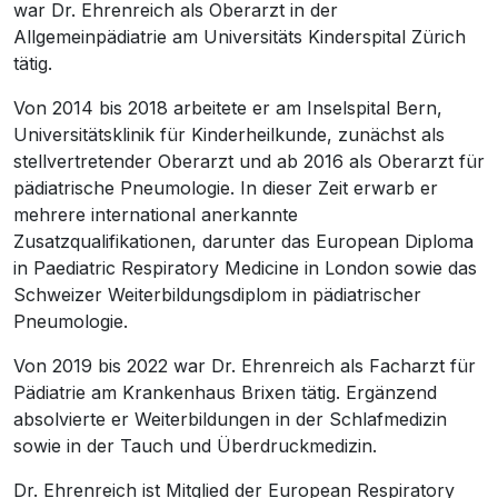
war Dr. Ehrenreich als Oberarzt in der
Allgemeinpädiatrie am Universitäts Kinderspital Zürich
tätig.
Von 2014 bis 2018 arbeitete er am Inselspital Bern,
Universitätsklinik für Kinderheilkunde, zunächst als
stellvertretender Oberarzt und ab 2016 als Oberarzt für
pädiatrische Pneumologie. In dieser Zeit erwarb er
mehrere international anerkannte
Zusatzqualifikationen, darunter das European Diploma
in Paediatric Respiratory Medicine in London sowie das
Schweizer Weiterbildungsdiplom in pädiatrischer
Pneumologie.
Von 2019 bis 2022 war Dr. Ehrenreich als Facharzt für
Pädiatrie am Krankenhaus Brixen tätig. Ergänzend
absolvierte er Weiterbildungen in der Schlafmedizin
sowie in der Tauch und Überdruckmedizin.
Dr. Ehrenreich ist Mitglied der European Respiratory