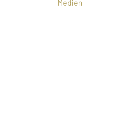
Medien