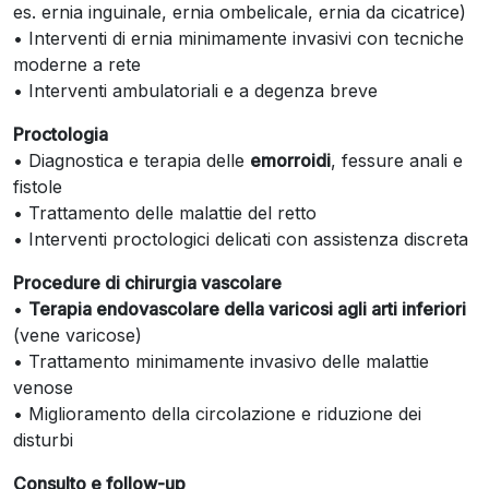
es. ernia inguinale, ernia ombelicale, ernia da cicatrice)
• Interventi di ernia minimamente invasivi con tecniche
moderne a rete
• Interventi ambulatoriali e a degenza breve
Proctologia
• Diagnostica e terapia delle
emorroidi
, fessure anali e
fistole
• Trattamento delle malattie del retto
• Interventi proctologici delicati con assistenza discreta
Procedure di chirurgia vascolare
•
Terapia endovascolare della varicosi agli arti inferiori
(vene varicose)
• Trattamento minimamente invasivo delle malattie
venose
• Miglioramento della circolazione e riduzione dei
disturbi
Consulto e follow-up