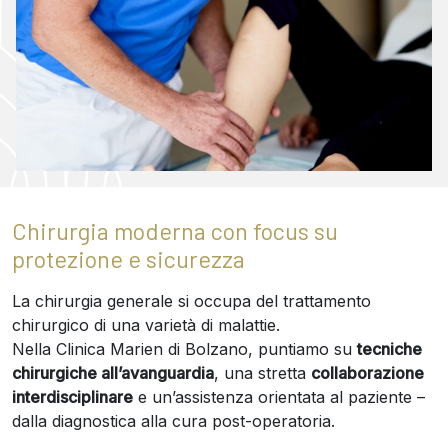
Chirurgia moderna con focus su
protezione e sicurezza
La chirurgia generale si occupa del trattamento
chirurgico di una varietà di malattie.
Nella Clinica Marien di Bolzano, puntiamo su
tecniche
chirurgiche all’avanguardia
, una stretta
collaborazione
interdisciplinare
e un’assistenza orientata al paziente –
dalla diagnostica alla cura post-operatoria.