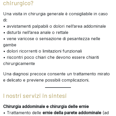
chirurgico?
Una visita in chirurgia generale è consigliabile in caso
di:
• avvistamenti palpabili o dolori nell’area addominale
• disturbi nell’area anale o rettale
• vene varicose o sensazione di pesantezza nelle
gambe
• dolori ricorrenti o limitazioni funzionali
• riscontri poco chiari che devono essere chiariti
chirurgicamente
Una diagnosi precoce consente un trattamento mirato
e delicato e previene possibili complicazioni.
I nostri servizi in sintesi
Chirurgia addominale e chirurgia delle ernie
• Trattamento delle
ernie della parete addominale
(ad