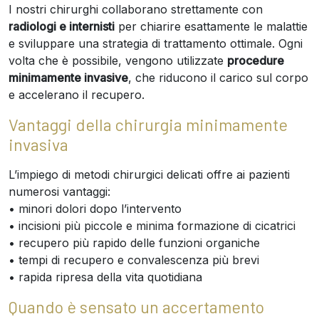
I nostri chirurghi collaborano strettamente con
radiologi e internisti
per chiarire esattamente le malattie
e sviluppare una strategia di trattamento ottimale. Ogni
volta che è possibile, vengono utilizzate
procedure
minimamente invasive
, che riducono il carico sul corpo
e accelerano il recupero.
Vantaggi della chirurgia minimamente
invasiva
L’impiego di metodi chirurgici delicati offre ai pazienti
numerosi vantaggi:
• minori dolori dopo l’intervento
• incisioni più piccole e minima formazione di cicatrici
• recupero più rapido delle funzioni organiche
• tempi di recupero e convalescenza più brevi
• rapida ripresa della vita quotidiana
Quando è sensato un accertamento