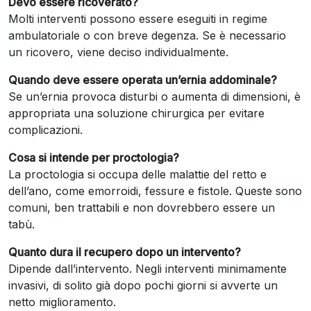
Devo essere ricoverato?
Molti interventi possono essere eseguiti in regime
ambulatoriale o con breve degenza. Se è necessario
un ricovero, viene deciso individualmente.
Quando deve essere operata un’ernia addominale?
Se un’ernia provoca disturbi o aumenta di dimensioni, è
appropriata una soluzione chirurgica per evitare
complicazioni.
Cosa si intende per proctologia?
La proctologia si occupa delle malattie del retto e
dell’ano, come emorroidi, fessure e fistole. Queste sono
comuni, ben trattabili e non dovrebbero essere un
tabù.
Quanto dura il recupero dopo un intervento?
Dipende dall’intervento. Negli interventi minimamente
invasivi, di solito già dopo pochi giorni si avverte un
netto miglioramento.