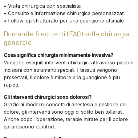
• Visita chirurgica con specialista
• Consulto e informazione chirurgica personalizzati
• Follow-up strutturato per una guarigione ottimale
Domande frequenti (FAQ) sulla chirurgia
generale
Cosa significa chirurgia minimamente invasiva?
Vengono eseguiti interventi chirurgici attraverso piccole
incisioni con strumenti speciali. I tessuti vengono
preservati, il dolore è minore e la guarigione è più
rapida.
Gli interventi chirurgici sono dolorosi?
Grazie ai moderni concetti di anestesia e gestione del
dolore, gli interventi sono oggi di solito ben tollerati.
Anche dopo l’operazione, terapie mirate per il dolore
garantiscono comfort.