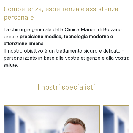
Competenza, esperienza e assistenza
personale
La chirurgia generale della Clinica Marien di Bolzano
unisce
precisione medica, tecnologia moderna e
attenzione umana
.
Il nostro obiettivo è un trattamento sicuro e delicato –
personalizzato in base alle vostre esigenze e alla vostra
salute.
I nostri specialisti