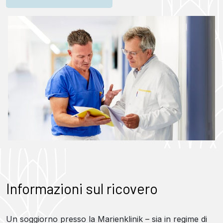
Informazioni sul ricovero
Un soggiorno presso la Marienklinik – sia in regime di