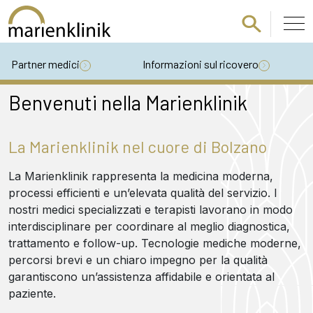
Passa al contenuto principale
Partner medici
Informazioni sul ricovero
Benvenuti nella Marienklinik
La Marienklinik nel cuore di Bolzano
La Marienklinik rappresenta la medicina moderna,
processi efficienti e un’elevata qualità del servizio. I
nostri medici specializzati e terapisti lavorano in modo
interdisciplinare per coordinare al meglio diagnostica,
trattamento e follow-up. Tecnologie mediche moderne,
percorsi brevi e un chiaro impegno per la qualità
garantiscono un’assistenza affidabile e orientata al
paziente.