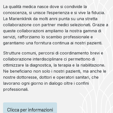
La qualità medica nasce dove si condivide la
conoscenza, si unisce l’esperienza e si vive la fiducia.
La Marienklinik da molti anni punta su una stretta
collaborazione con partner medici selezionati. Grazie a
queste collaborazioni ampliamo la nostra gamma di
servizi, rafforziamo lo scambio professionale e
garantiamo una fornitura continua ai nostri pazienti.
Strutture comuni, percorsi di coordinamento brevi e
collaborazione interdisciplinare ci permettono di
ottimizzare la diagnostica, la terapia e la riabilitazione.
Ne beneficiano non solo i nostri pazienti, ma anche le
nostre dottoresse, dottori e operatori sanitari, che
lavorano ogni giorno in dialogo oltre i confini
professionali.
Clicca per informazioni