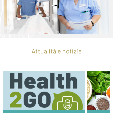
Attualità e notizie