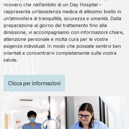
ricovero che nell’ambito di un Day Hospital –
rappresenta un’assistenza medica di altissimo livello in
un’atmosfera di tranquillità, sicurezza e umanità. Dalla
preparazione al giorno del trattamento fino alla
dimissione, vi accompagniamo con informazioni chiare,
attenzione personale e molta cura per le vostre
esigenze individuali. In modo che possiate sentirvi ben
orientati e concentrarvi completamente sulla vostra
salute.
Clicca per informazioni