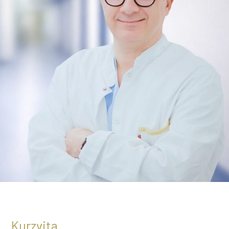
Kurzvita