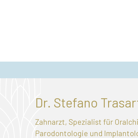
Dr. Stefano Trasar
Zahnarzt, Spezialist für Oralch
Parodontologie und Implantol