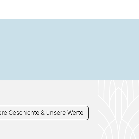
re Geschichte & unsere Werte