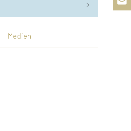
Medien