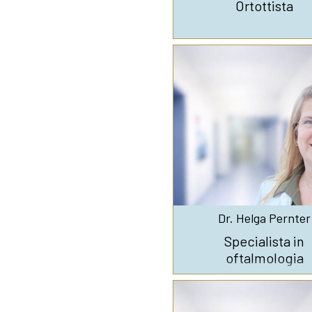
Ortottista
Dr. Helga Pernter
Specialista in
oftalmologia