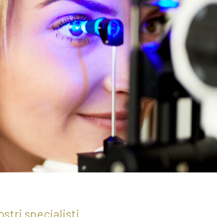
ostri specialisti