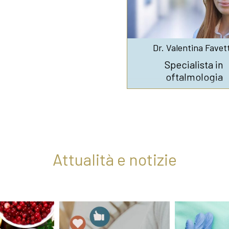
Dr. Valentina Favet
Specialista in
oftalmologia
Attualità e notizie