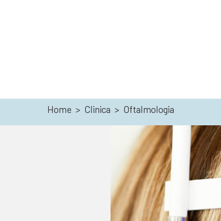
Home
>
Clinica
>
Oftalmologia