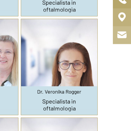
Specialista in
oftalmologia
Dr. Veronika Rogger
Specialista in
oftalmologia