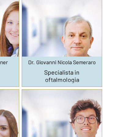
iner
Dr. Giovanni Nicola Semeraro
Specialista in
oftalmologia