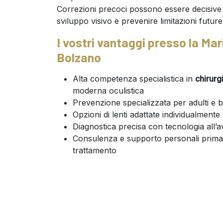
Correzioni precoci possono essere decisive 
sviluppo visivo e prevenire limitazioni future
I vostri vantaggi presso la Mari
Bolzano
Alta competenza specialistica in
chirurg
moderna oculistica
Prevenzione specializzata per adulti e 
Opzioni di lenti adattate individualmente
Diagnostica precisa con tecnologia all’
Consulenza e supporto personali prima,
trattamento