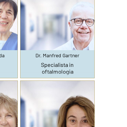
da
Dr. Manfred Gartner
Specialista in
oftalmologia