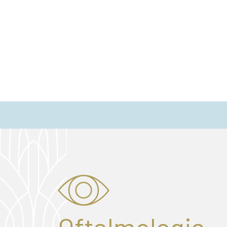
Oftalmologia