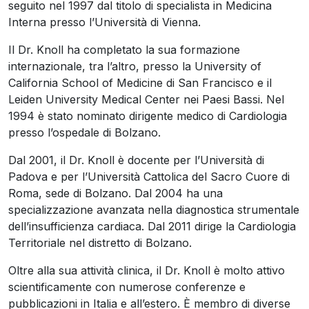
seguito nel 1997 dal titolo di specialista in Medicina
Interna presso l’Università di Vienna.
Il Dr. Knoll ha completato la sua formazione
internazionale, tra l’altro, presso la University of
California School of Medicine di San Francisco e il
Leiden University Medical Center nei Paesi Bassi. Nel
1994 è stato nominato dirigente medico di Cardiologia
presso l’ospedale di Bolzano.
Dal 2001, il Dr. Knoll è docente per l’Università di
Padova e per l’Università Cattolica del Sacro Cuore di
Roma, sede di Bolzano. Dal 2004 ha una
specializzazione avanzata nella diagnostica strumentale
dell’insufficienza cardiaca. Dal 2011 dirige la Cardiologia
Territoriale nel distretto di Bolzano.
Oltre alla sua attività clinica, il Dr. Knoll è molto attivo
scientificamente con numerose conferenze e
pubblicazioni in Italia e all’estero. È membro di diverse