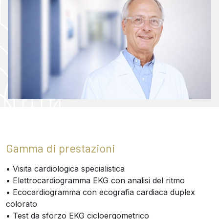
Gamma di prestazioni
• Visita cardiologica specialistica
• Elettrocardiogramma EKG con analisi del ritmo
• Ecocardiogramma con ecografia cardiaca duplex
colorato
• Test da sforzo EKG cicloergometrico