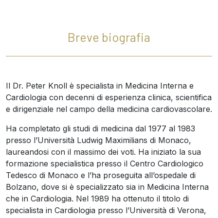
Breve biografia
Il Dr. Peter Knoll è specialista in Medicina Interna e
Cardiologia con decenni di esperienza clinica, scientifica
e dirigenziale nel campo della medicina cardiovascolare.
Ha completato gli studi di medicina dal 1977 al 1983
presso l’Università Ludwig Maximilians di Monaco,
laureandosi con il massimo dei voti. Ha iniziato la sua
formazione specialistica presso il Centro Cardiologico
Tedesco di Monaco e l’ha proseguita all’ospedale di
Bolzano, dove si è specializzato sia in Medicina Interna
che in Cardiologia. Nel 1989 ha ottenuto il titolo di
specialista in Cardiologia presso l’Università di Verona,