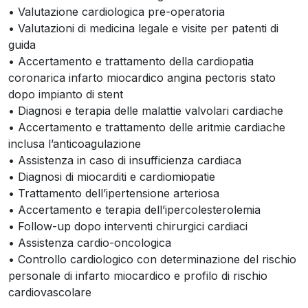
• Valutazione cardiologica pre-operatoria
• Valutazioni di medicina legale e visite per patenti di
guida
• Accertamento e trattamento della cardiopatia
coronarica infarto miocardico angina pectoris stato
dopo impianto di stent
• Diagnosi e terapia delle malattie valvolari cardiache
• Accertamento e trattamento delle aritmie cardiache
inclusa l’anticoagulazione
• Assistenza in caso di insufficienza cardiaca
• Diagnosi di miocarditi e cardiomiopatie
• Trattamento dell’ipertensione arteriosa
• Accertamento e terapia dell’ipercolesterolemia
• Follow-up dopo interventi chirurgici cardiaci
• Assistenza cardio-oncologica
• Controllo cardiologico con determinazione del rischio
personale di infarto miocardico e profilo di rischio
cardiovascolare