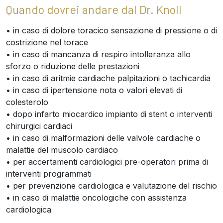
Quando dovrei andare dal Dr. Knoll
• in caso di dolore toracico sensazione di pressione o di
costrizione nel torace
• in caso di mancanza di respiro intolleranza allo
sforzo o riduzione delle prestazioni
• in caso di aritmie cardiache palpitazioni o tachicardia
• in caso di ipertensione nota o valori elevati di
colesterolo
• dopo infarto miocardico impianto di stent o interventi
chirurgici cardiaci
• in caso di malformazioni delle valvole cardiache o
malattie del muscolo cardiaco
• per accertamenti cardiologici pre-operatori prima di
interventi programmati
• per prevenzione cardiologica e valutazione del rischio
• in caso di malattie oncologiche con assistenza
cardiologica