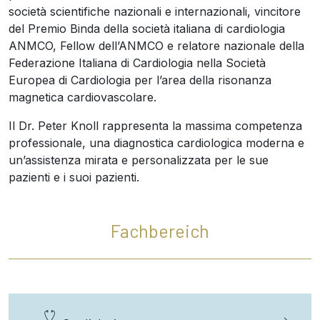
società scientifiche nazionali e internazionali, vincitore
del Premio Binda della società italiana di cardiologia
ANMCO, Fellow dell’ANMCO e relatore nazionale della
Federazione Italiana di Cardiologia nella Società
Europea di Cardiologia per l’area della risonanza
magnetica cardiovascolare.
Il Dr. Peter Knoll rappresenta la massima competenza
professionale, una diagnostica cardiologica moderna e
un’assistenza mirata e personalizzata per le sue
pazienti e i suoi pazienti.
Fachbereich