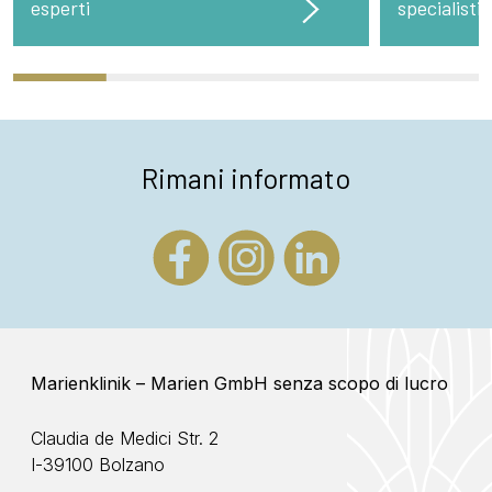
esperti
specialisti
Rimani informato
Marienklinik – Marien GmbH senza scopo di lucro
Claudia de Medici Str. 2
I-39100 Bolzano