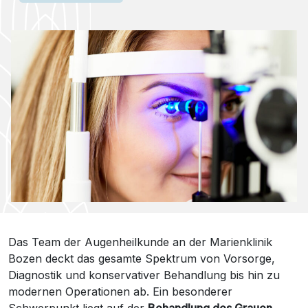
Das Team der Augenheilkunde an der Marienklinik
Bozen deckt das gesamte Spektrum von Vorsorge,
Diagnostik und konservativer Behandlung bis hin zu
modernen Operationen ab. Ein besonderer