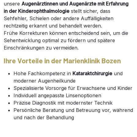
unsere
Augenärztinnen und Augenärzte mit Erfahrung
in der Kinderophthalmologie
stellt sicher, dass
Sehfehler, Schielen oder andere Auffälligkeiten
rechtzeitig erkannt und behandelt werden.
Frühe Korrekturen können entscheidend sein, um die
Sehentwicklung optimal zu fördern und spätere
Einschränkungen zu vermeiden.
Ihre Vorteile in der Marienklinik Bozen
Hohe Fachkompetenz in
Kataraktchirurgie
und
moderner Augenheilkunde
Spezialisierte Vorsorge für Erwachsene und Kinder
Individuell angepasste Linsenoptionen
Präzise Diagnostik mit modernster Technik
Persönliche Beratung und Betreuung vor, während
und nach der Behandlung