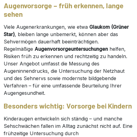
Augenvorsorge – früh erkennen, lange
sehen
Viele Augenerkrankungen, wie etwa
Glaukom (Grüner
Star)
, bleiben lange unbemerkt, können aber das
Sehvermögen dauerhaft beeinträchtigen.
Regelmäßige
Augenvorsorgeuntersuchungen
helfen,
Risiken früh zu erkennen und rechtzeitig zu handeln.
Unser Angebot umfasst die Messung des
Augeninnendrucks, die Untersuchung der Netzhaut
und des Sehnervs sowie modernste bildgebende
Verfahren – für eine umfassende Beurteilung Ihrer
Augengesundheit.
Besonders wichtig: Vorsorge bei Kindern
Kinderaugen entwickeln sich ständig – und manche
Sehschwächen fallen im Alltag zunächst nicht auf. Eine
frühzeitige Untersuchung durch