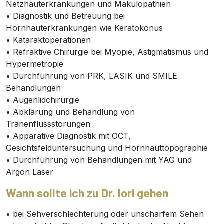
Netzhauterkrankungen und Makulopathien
• Diagnostik und Betreuung bei
Hornhauterkrankungen wie Keratokonus
• Kataraktoperationen
• Refraktive Chirurgie bei Myopie, Astigmatismus und
Hypermetropie
• Durchführung von PRK, LASIK und SMILE
Behandlungen
• Augenlidchirurgie
• Abklärung und Behandlung von
Tränenflussstörungen
• Apparative Diagnostik mit OCT,
Gesichtsfelduntersuchung und Hornhauttopographie
• Durchführung von Behandlungen mit YAG und
Argon Laser
Wann sollte ich zu Dr. Iori gehen
• bei Sehverschlechterung oder unscharfem Sehen