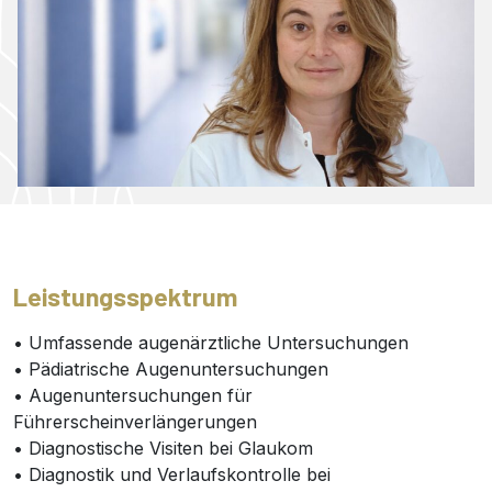
Leistungsspektrum
• Umfassende augenärztliche Untersuchungen
• Pädiatrische Augenuntersuchungen
• Augenuntersuchungen für
Führerscheinverlängerungen
• Diagnostische Visiten bei Glaukom
• Diagnostik und Verlaufskontrolle bei