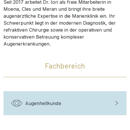
Seit 2017 arbeitet Dr. Iori als freie Mitarbeiterin in
Moena, Cles und Meran und bringt ihre breite
augenärztliche Expertise in die Marienklinik ein. Ihr
Schwerpunkt liegt in der modernen Diagnostik, der
refraktiven Chirurgie sowie in der operativen und
konservativen Betreuung komplexer
Augenerkrankungen.
Fachbereich
Augenheilkunde