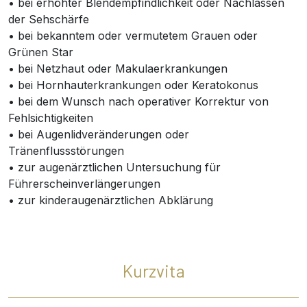
• bei erhöhter Blendempfindlichkeit oder Nachlassen
der Sehschärfe
• bei bekanntem oder vermutetem Grauen oder
Grünen Star
• bei Netzhaut oder Makulaerkrankungen
• bei Hornhauterkrankungen oder Keratokonus
• bei dem Wunsch nach operativer Korrektur von
Fehlsichtigkeiten
• bei Augenlidveränderungen oder
Tränenflussstörungen
• zur augenärztlichen Untersuchung für
Führerscheinverlängerungen
• zur kinderaugenärztlichen Abklärung
Kurzvita