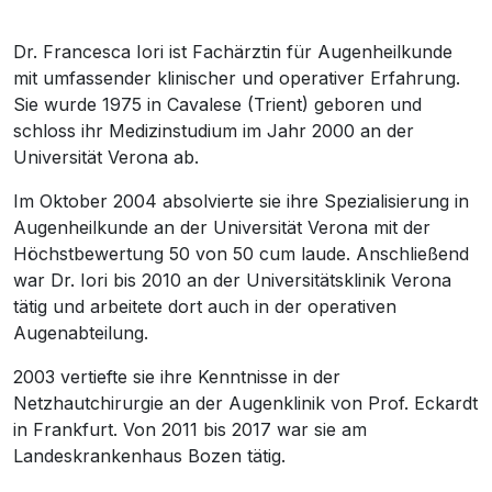
Dr. Francesca Iori ist Fachärztin für Augenheilkunde
mit umfassender klinischer und operativer Erfahrung.
Sie wurde 1975 in Cavalese (Trient) geboren und
schloss ihr Medizinstudium im Jahr 2000 an der
Universität Verona ab.
Im Oktober 2004 absolvierte sie ihre Spezialisierung in
Augenheilkunde an der Universität Verona mit der
Höchstbewertung 50 von 50 cum laude. Anschließend
war Dr. Iori bis 2010 an der Universitätsklinik Verona
tätig und arbeitete dort auch in der operativen
Augenabteilung.
2003 vertiefte sie ihre Kenntnisse in der
Netzhautchirurgie an der Augenklinik von Prof. Eckardt
in Frankfurt. Von 2011 bis 2017 war sie am
Landeskrankenhaus Bozen tätig.