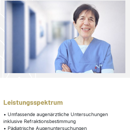
Leistungsspektrum
• Umfassende augenärztliche Untersuchungen
inklusive Refraktionsbestimmung
• Pädiatrische Augenuntersuchungen