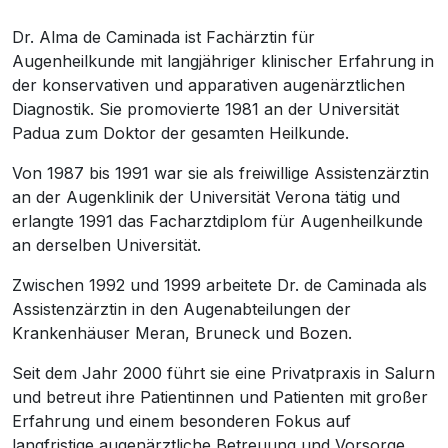
Dr. Alma de Caminada ist Fachärztin für
Augenheilkunde mit langjähriger klinischer Erfahrung in
der konservativen und apparativen augenärztlichen
Diagnostik. Sie promovierte 1981 an der Universität
Padua zum Doktor der gesamten Heilkunde.
Von 1987 bis 1991 war sie als freiwillige Assistenzärztin
an der Augenklinik der Universität Verona tätig und
erlangte 1991 das Facharztdiplom für Augenheilkunde
an derselben Universität.
Zwischen 1992 und 1999 arbeitete Dr. de Caminada als
Assistenzärztin in den Augenabteilungen der
Krankenhäuser Meran, Bruneck und Bozen.
Seit dem Jahr 2000 führt sie eine Privatpraxis in Salurn
und betreut ihre Patientinnen und Patienten mit großer
Erfahrung und einem besonderen Fokus auf
langfristige augenärztliche Betreuung und Vorsorge.