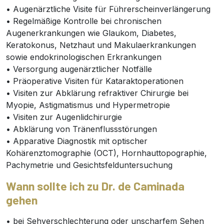
• Augenärztliche Visite für Führerscheinverlängerung
• Regelmäßige Kontrolle bei chronischen
Augenerkrankungen wie Glaukom, Diabetes,
Keratokonus, Netzhaut und Makulaerkrankungen
sowie endokrinologischen Erkrankungen
• Versorgung augenärztlicher Notfälle
• Präoperative Visiten für Kataraktoperationen
• Visiten zur Abklärung refraktiver Chirurgie bei
Myopie, Astigmatismus und Hypermetropie
• Visiten zur Augenlidchirurgie
• Abklärung von Tränenflussstörungen
• Apparative Diagnostik mit optischer
Kohärenztomographie (OCT), Hornhauttopographie,
Pachymetrie und Gesichtsfelduntersuchung
Wann sollte ich zu Dr. de Caminada
gehen
• bei Sehverschlechterung oder unscharfem Sehen