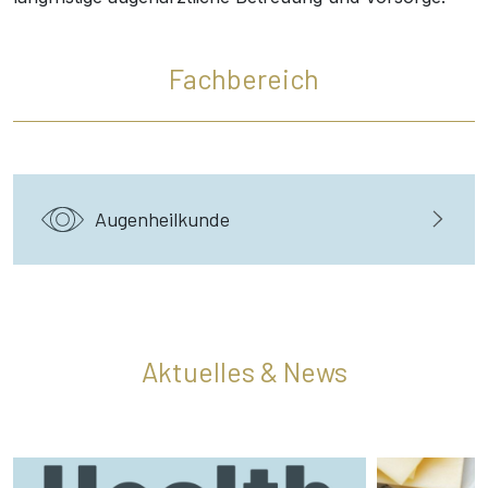
Fachbereich
Augenheilkunde
Aktuelles & News