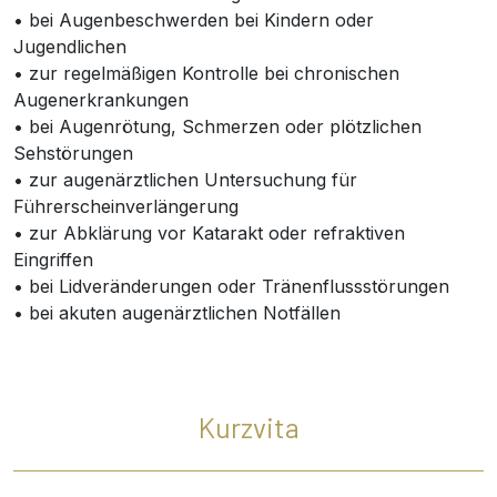
• bei Augenbeschwerden bei Kindern oder
Jugendlichen
• zur regelmäßigen Kontrolle bei chronischen
Augenerkrankungen
• bei Augenrötung, Schmerzen oder plötzlichen
Sehstörungen
• zur augenärztlichen Untersuchung für
Führerscheinverlängerung
• zur Abklärung vor Katarakt oder refraktiven
Eingriffen
• bei Lidveränderungen oder Tränenflussstörungen
• bei akuten augenärztlichen Notfällen
Kurzvita