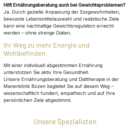
Hilft Ernährungsberatung auch bei Gewichtsproblemen?
Ja. Durch gezielte Anpassung der Essgewohnheiten,
bewusste Lebensmittelauswahl und realistische Ziele
kann eine nachhaltige Gewichtsregulation erreicht
werden – ohne strenge Diäten.
Ihr Weg zu mehr Energie und
Wohlbefinden
Mit einer individuell abgestimmten Ernährung
unterstützen Sie aktiv Ihre Gesundheit.
Unsere Ernährungsberatung und Diättherapie in der
Marienklinik Bozen begleitet Sie auf diesem Weg –
wissenschaftlich fundiert, empathisch und auf Ihre
persönlichen Ziele abgestimmt.
Unsere Spezialisten