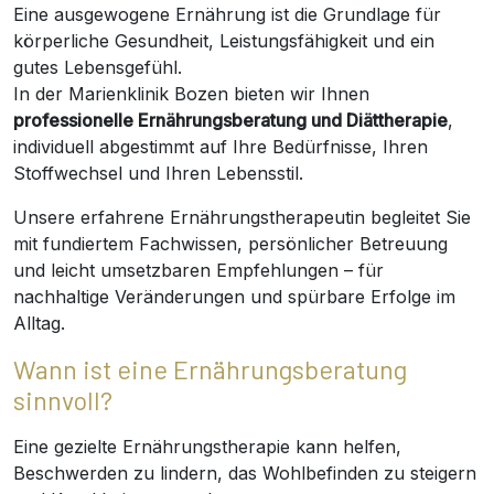
Eine ausgewogene Ernährung ist die Grundlage für
körperliche Gesundheit, Leistungsfähigkeit und ein
gutes Lebensgefühl.
In der Marienklinik Bozen bieten wir Ihnen
professionelle Ernährungsberatung und Diättherapie
,
individuell abgestimmt auf Ihre Bedürfnisse, Ihren
Stoffwechsel und Ihren Lebensstil.
Unsere erfahrene Ernährungstherapeutin begleitet Sie
mit fundiertem Fachwissen, persönlicher Betreuung
und leicht umsetzbaren Empfehlungen – für
nachhaltige Veränderungen und spürbare Erfolge im
Alltag.
Wann ist eine Ernährungsberatung
sinnvoll?
Eine gezielte Ernährungstherapie kann helfen,
Beschwerden zu lindern, das Wohlbefinden zu steigern