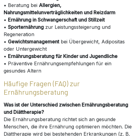
• Beratung bei
Allergien,
Nahrungsmittelunverträglichkeiten und Reizdarm
•
Ernährung in Schwangerschaft und Stillzeit
•
Sporternährung
zur Leistungssteigerung und
Regeneration
•
Gewichtsmanagement
bei Übergewicht, Adipositas
oder Untergewicht
•
Ernährungsberatung für Kinder und Jugendliche
• Präventive Ernährungsempfehlungen für ein
gesundes Altern
Häufige Fragen (FAQ) zur
Ernährungsberatung
Was ist der Unterschied zwischen Ernährungsberatung
und Diättherapie?
Die Ernährungsberatung richtet sich an gesunde
Menschen, die ihre Ernährung optimieren möchten. Die
Diättherapie wird bei bestehenden Erkrankungen (z. B.