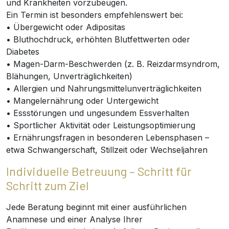
und Krankheiten vorzubeugen.
Ein Termin ist besonders empfehlenswert bei:
• Übergewicht oder Adipositas
• Bluthochdruck, erhöhten Blutfettwerten oder
Diabetes
• Magen-Darm-Beschwerden (z. B. Reizdarmsyndrom,
Blähungen, Unverträglichkeiten)
• Allergien und Nahrungsmittelunverträglichkeiten
• Mangelernährung oder Untergewicht
• Essstörungen und ungesundem Essverhalten
• Sportlicher Aktivität oder Leistungsoptimierung
• Ernährungsfragen in besonderen Lebensphasen –
etwa Schwangerschaft, Stillzeit oder Wechseljahren
Individuelle Betreuung – Schritt für
Schritt zum Ziel
Jede Beratung beginnt mit einer ausführlichen
Anamnese und einer Analyse Ihrer