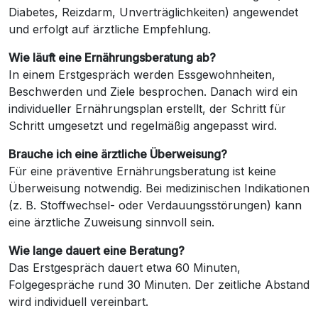
Diabetes, Reizdarm, Unverträglichkeiten) angewendet
und erfolgt auf ärztliche Empfehlung.
Wie läuft eine Ernährungsberatung ab?
In einem Erstgespräch werden Essgewohnheiten,
Beschwerden und Ziele besprochen. Danach wird ein
individueller Ernährungsplan erstellt, der Schritt für
Schritt umgesetzt und regelmäßig angepasst wird.
Brauche ich eine ärztliche Überweisung?
Für eine präventive Ernährungsberatung ist keine
Überweisung notwendig. Bei medizinischen Indikationen
(z. B. Stoffwechsel- oder Verdauungsstörungen) kann
eine ärztliche Zuweisung sinnvoll sein.
Wie lange dauert eine Beratung?
Das Erstgespräch dauert etwa 60 Minuten,
Folgegespräche rund 30 Minuten. Der zeitliche Abstand
wird individuell vereinbart.