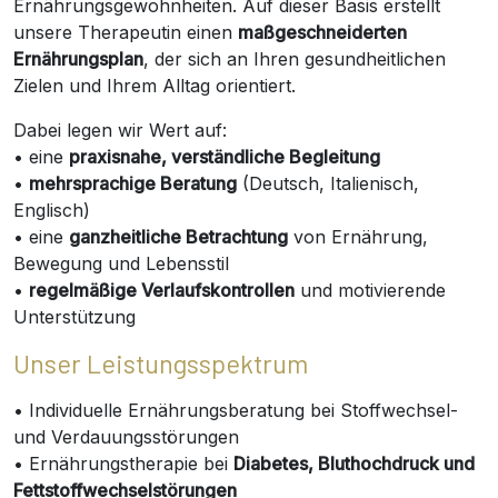
Ernährungsgewohnheiten. Auf dieser Basis erstellt
unsere Therapeutin einen
maßgeschneiderten
Ernährungsplan
, der sich an Ihren gesundheitlichen
Zielen und Ihrem Alltag orientiert.
Dabei legen wir Wert auf:
• eine
praxisnahe, verständliche Begleitung
•
mehrsprachige Beratung
(Deutsch, Italienisch,
Englisch)
• eine
ganzheitliche Betrachtung
von Ernährung,
Bewegung und Lebensstil
•
regelmäßige Verlaufskontrollen
und motivierende
Unterstützung
Unser Leistungsspektrum
• Individuelle Ernährungsberatung bei Stoffwechsel-
und Verdauungsstörungen
• Ernährungstherapie bei
Diabetes, Bluthochdruck und
Fettstoffwechselstörungen