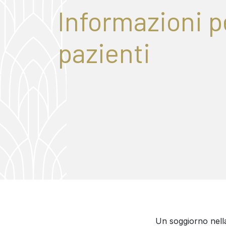
Informazioni pe
pazienti
Un soggiorno nella