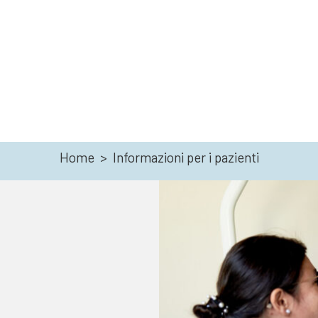
Home
>
Informazioni per i pazienti