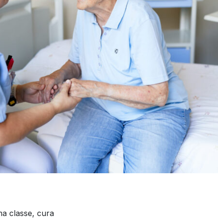
ma classe, cura