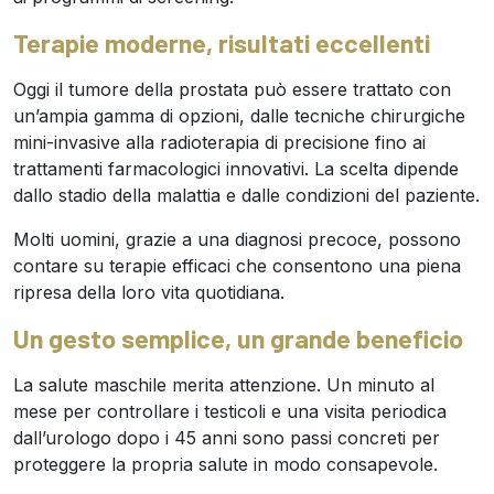
Terapie moderne, risultati eccellenti
Oggi il tumore della prostata può essere trattato con
un’ampia gamma di opzioni, dalle tecniche chirurgiche
mini-invasive alla radioterapia di precisione fino ai
trattamenti farmacologici innovativi. La scelta dipende
dallo stadio della malattia e dalle condizioni del paziente.
Molti uomini, grazie a una diagnosi precoce, possono
contare su terapie efficaci che consentono una piena
ripresa della loro vita quotidiana.
Un gesto semplice, un grande beneficio
La salute maschile merita attenzione. Un minuto al
mese per controllare i testicoli e una visita periodica
dall’urologo dopo i 45 anni sono passi concreti per
proteggere la propria salute in modo consapevole.