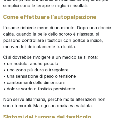
semplici sono le terapie e migliori i risultati.
Come effettuare l’autopalpazione
L’esame richiede meno di un minuto. Dopo una doccia
calda, quando la pelle dello scroto è rilassata, si
possono controllare i testicoli con pollice e indice,
muovendoli delicatamente tra le dita.
Ci si dovrebbe rivolgere a un medico se si nota:
• un nodulo, anche piccolo
• una zona più dura o irregolare
• una sensazione di peso o tensione
• cambiamenti delle dimensioni
• dolore sordo o fastidio persistente
Non serve allarmarsi, perché molte alterazioni non
sono tumorali. Ma ogni anomalia va valutata.
Sintomi del tumore del testicolo