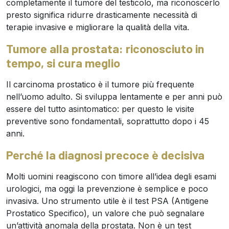
completamente il tumore del testicolo, ma riconoscerlo
presto significa ridurre drasticamente necessità di
terapie invasive e migliorare la qualità della vita.
Tumore alla prostata: riconosciuto in
tempo, si cura meglio
Il carcinoma prostatico è il tumore più frequente
nell’uomo adulto. Si sviluppa lentamente e per anni può
essere del tutto asintomatico: per questo le visite
preventive sono fondamentali, soprattutto dopo i 45
anni.
Perché la diagnosi precoce è decisiva
Molti uomini reagiscono con timore all’idea degli esami
urologici, ma oggi la prevenzione è semplice e poco
invasiva. Uno strumento utile è il test PSA (Antigene
Prostatico Specifico), un valore che può segnalare
un’attività anomala della prostata. Non è un test