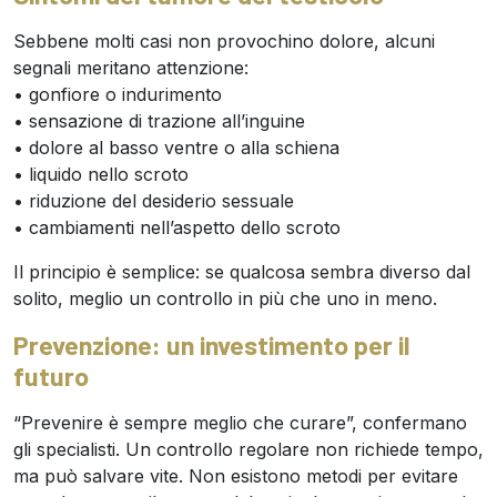
Sebbene molti casi non provochino dolore, alcuni
segnali meritano attenzione:
• gonfiore o indurimento
• sensazione di trazione all’inguine
• dolore al basso ventre o alla schiena
• liquido nello scroto
• riduzione del desiderio sessuale
• cambiamenti nell’aspetto dello scroto
Il principio è semplice: se qualcosa sembra diverso dal
solito, meglio un controllo in più che uno in meno.
Prevenzione: un investimento per il
futuro
“Prevenire è sempre meglio che curare”, confermano
gli specialisti. Un controllo regolare non richiede tempo,
ma può salvare vite. Non esistono metodi per evitare