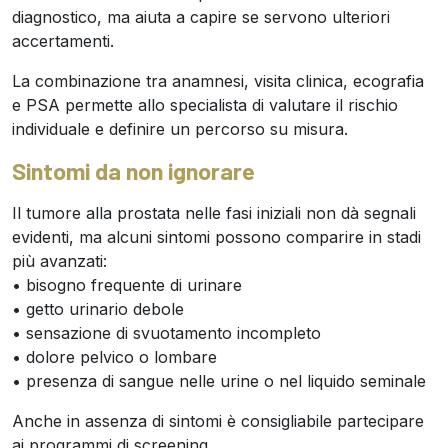
diagnostico, ma aiuta a capire se servono ulteriori
accertamenti.
La combinazione tra anamnesi, visita clinica, ecografia
e PSA permette allo specialista di valutare il rischio
individuale e definire un percorso su misura.
Sintomi da non ignorare
Il tumore alla prostata nelle fasi iniziali non dà segnali
evidenti, ma alcuni sintomi possono comparire in stadi
più avanzati:
• bisogno frequente di urinare
• getto urinario debole
• sensazione di svuotamento incompleto
• dolore pelvico o lombare
• presenza di sangue nelle urine o nel liquido seminale
Anche in assenza di sintomi è consigliabile partecipare
ai programmi di screening.