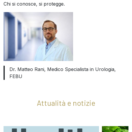
Chi si conosce, si protegge.
Dr. Matteo Rani, Medico Specialista in Urologia,
FEBU
Attualità e notizie