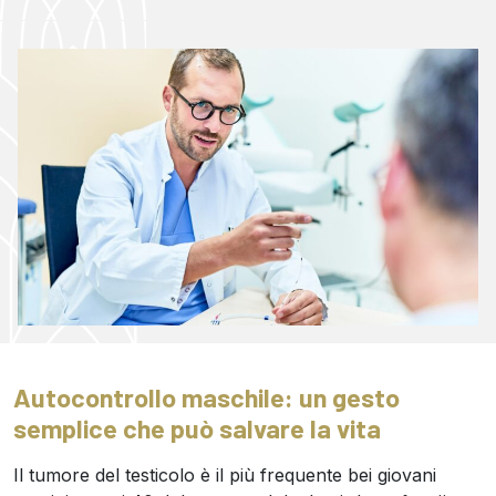
Autocontrollo maschile: un gesto
semplice che può salvare la vita
Il tumore del testicolo è il più frequente bei giovani