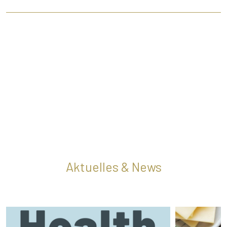
Aktuelles & News