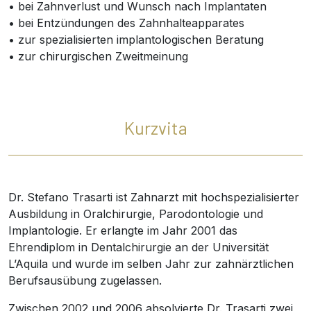
• bei Zahnverlust und Wunsch nach Implantaten
• bei Entzündungen des Zahnhalteapparates
• zur spezialisierten implantologischen Beratung
• zur chirurgischen Zweitmeinung
Kurzvita
Dr. Stefano Trasarti ist Zahnarzt mit hochspezialisierter
Ausbildung in Oralchirurgie, Parodontologie und
Implantologie. Er erlangte im Jahr 2001 das
Ehrendiplom in Dentalchirurgie an der Universität
L’Aquila und wurde im selben Jahr zur zahnärztlichen
Berufsausübung zugelassen.
Zwischen 2002 und 2006 absolvierte Dr. Trasarti zwei