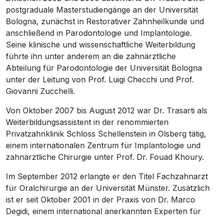
postgraduale Masterstudiengänge an der Universität
Bologna, zunächst in Restorativer Zahnheilkunde und
anschließend in Parodontologie und Implantologie.
Seine klinische und wissenschaftliche Weiterbildung
führte ihn unter anderem an die zahnärztliche
Abteilung für Parodontologie der Universität Bologna
unter der Leitung von Prof. Luigi Checchi und Prof.
Giovanni Zucchelli.
Von Oktober 2007 bis August 2012 war Dr. Trasarti als
Weiterbildungsassistent in der renommierten
Privatzahnklinik Schloss Schellenstein in Olsberg tätig,
einem internationalen Zentrum für Implantologie und
zahnärztliche Chirurgie unter Prof. Dr. Fouad Khoury.
Im September 2012 erlangte er den Titel Fachzahnarzt
für Oralchirurgie an der Universität Münster. Zusätzlich
ist er seit Oktober 2001 in der Praxis von Dr. Marco
Degidi, einem international anerkannten Experten für