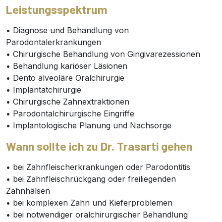
Leistungsspektrum
• Diagnose und Behandlung von
Parodontalerkrankungen
• Chirurgische Behandlung von Gingivarezessionen
• Behandlung kariöser Läsionen
• Dento alveoläre Oralchirurgie
• Implantatchirurgie
• Chirurgische Zahnextraktionen
• Parodontalchirurgische Eingriffe
• Implantologische Planung und Nachsorge
Wann sollte ich zu Dr. Trasarti gehen
• bei Zahnfleischerkrankungen oder Parodontitis
• bei Zahnfleischrückgang oder freiliegenden
Zahnhälsen
• bei komplexen Zahn und Kieferproblemen
• bei notwendiger oralchirurgischer Behandlung