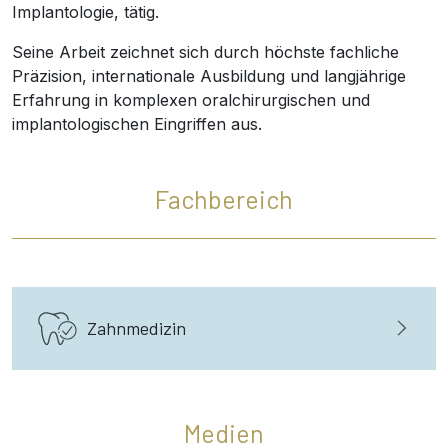
Implantologie, tätig.
Seine Arbeit zeichnet sich durch höchste fachliche
Präzision, internationale Ausbildung und langjährige
Erfahrung in komplexen oralchirurgischen und
implantologischen Eingriffen aus.
Fachbereich
Zahnmedizin
Medien