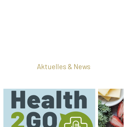
Aktuelles & News