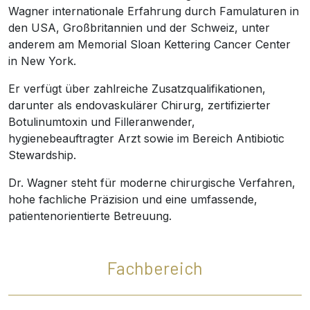
Wagner internationale Erfahrung durch Famulaturen in
den USA, Großbritannien und der Schweiz, unter
anderem am Memorial Sloan Kettering Cancer Center
in New York.
Er verfügt über zahlreiche Zusatzqualifikationen,
darunter als endovaskulärer Chirurg, zertifizierter
Botulinumtoxin und Filleranwender,
hygienebeauftragter Arzt sowie im Bereich Antibiotic
Stewardship.
Dr. Wagner steht für moderne chirurgische Verfahren,
hohe fachliche Präzision und eine umfassende,
patientenorientierte Betreuung.
Fachbereich