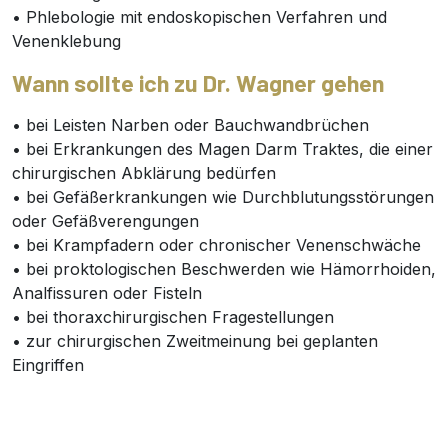
• Phlebologie mit endoskopischen Verfahren und
Venenklebung
Wann sollte ich zu Dr. Wagner gehen
• bei Leisten Narben oder Bauchwandbrüchen
• bei Erkrankungen des Magen Darm Traktes, die einer
chirurgischen Abklärung bedürfen
• bei Gefäßerkrankungen wie Durchblutungsstörungen
oder Gefäßverengungen
• bei Krampfadern oder chronischer Venenschwäche
• bei proktologischen Beschwerden wie Hämorrhoiden,
Analfissuren oder Fisteln
• bei thoraxchirurgischen Fragestellungen
• zur chirurgischen Zweitmeinung bei geplanten
Eingriffen