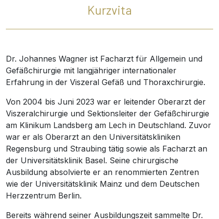
Kurzvita
Dr. Johannes Wagner ist Facharzt für Allgemein und
Gefäßchirurgie mit langjähriger internationaler
Erfahrung in der Viszeral Gefäß und Thoraxchirurgie.
Von 2004 bis Juni 2023 war er leitender Oberarzt der
Viszeralchirurgie und Sektionsleiter der Gefäßchirurgie
am Klinikum Landsberg am Lech in Deutschland. Zuvor
war er als Oberarzt an den Universitätskliniken
Regensburg und Straubing tätig sowie als Facharzt an
der Universitätsklinik Basel. Seine chirurgische
Ausbildung absolvierte er an renommierten Zentren
wie der Universitätsklinik Mainz und dem Deutschen
Herzzentrum Berlin.
Bereits während seiner Ausbildungszeit sammelte Dr.