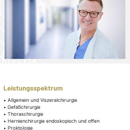
Leistungsspektrum
• Allgemein und Viszeralchirurgie
• Gefäßchirurgie
• Thoraxchirurgie
• Hernienchirurgie endoskopisch und offen
• Proktologie