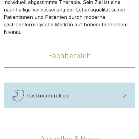
individuell abgestimmte Therapie. Sein Ziel ist eine
nachhaltige Verbesserung der Lebensqualität seiner
Patientinnen und Patienten durch moderne
gastroenterologische Medizin auf hohem fachlichem
Niveau.
Fachbereich
Gastroenterologie
Aktuelles & News