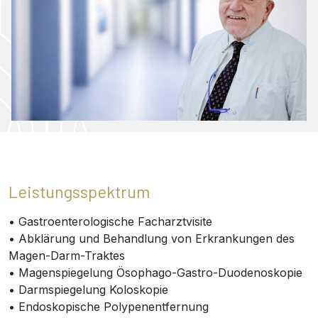
Leistungsspektrum
• Gastroenterologische Facharztvisite
• Abklärung und Behandlung von Erkrankungen des
Magen-Darm-Traktes
• Magenspiegelung Ösophago-Gastro-Duodenoskopie
• Darmspiegelung Koloskopie
• Endoskopische Polypenentfernung