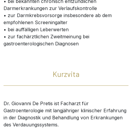
• bei bekannten chronisch entzündlichen
Darmerkrankungen zur Verlaufskontrolle
• zur Darmkrebsvorsorge insbesondere ab dem
empfohlenen Screeningalter
• bei auffälligen Leberwerten
• zur fachärztlichen Zweitmeinung bei
gastroenterologischen Diagnosen
Kurzvita
Dr. Giovanni De Pretis ist Facharzt für
Gastroenterologie mit langjähriger klinischer Erfahrung
in der Diagnostik und Behandlung von Erkrankungen
des Verdauungssystems.