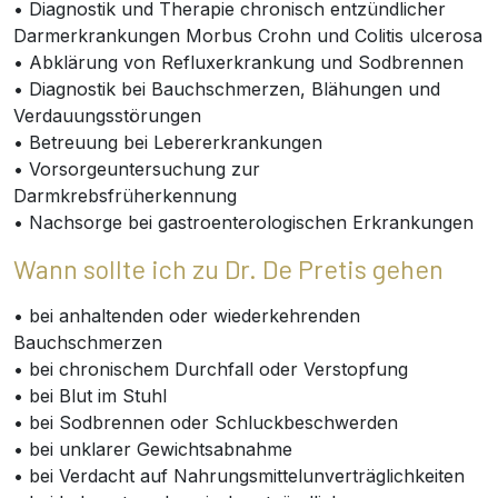
• Diagnostik und Therapie chronisch entzündlicher
Darmerkrankungen Morbus Crohn und Colitis ulcerosa
• Abklärung von Refluxerkrankung und Sodbrennen
• Diagnostik bei Bauchschmerzen, Blähungen und
Verdauungsstörungen
• Betreuung bei Lebererkrankungen
• Vorsorgeuntersuchung zur
Darmkrebsfrüherkennung
• Nachsorge bei gastroenterologischen Erkrankungen
Wann sollte ich zu Dr. De Pretis gehen
• bei anhaltenden oder wiederkehrenden
Bauchschmerzen
• bei chronischem Durchfall oder Verstopfung
• bei Blut im Stuhl
• bei Sodbrennen oder Schluckbeschwerden
• bei unklarer Gewichtsabnahme
• bei Verdacht auf Nahrungsmittelunverträglichkeiten