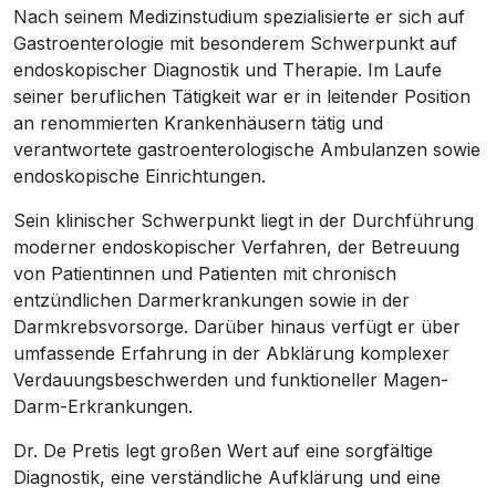
Nach seinem Medizinstudium spezialisierte er sich auf
Gastroenterologie mit besonderem Schwerpunkt auf
endoskopischer Diagnostik und Therapie. Im Laufe
seiner beruflichen Tätigkeit war er in leitender Position
an renommierten Krankenhäusern tätig und
verantwortete gastroenterologische Ambulanzen sowie
endoskopische Einrichtungen.
Sein klinischer Schwerpunkt liegt in der Durchführung
moderner endoskopischer Verfahren, der Betreuung
von Patientinnen und Patienten mit chronisch
entzündlichen Darmerkrankungen sowie in der
Darmkrebsvorsorge. Darüber hinaus verfügt er über
umfassende Erfahrung in der Abklärung komplexer
Verdauungsbeschwerden und funktioneller Magen-
Darm-Erkrankungen.
Dr. De Pretis legt großen Wert auf eine sorgfältige
Diagnostik, eine verständliche Aufklärung und eine