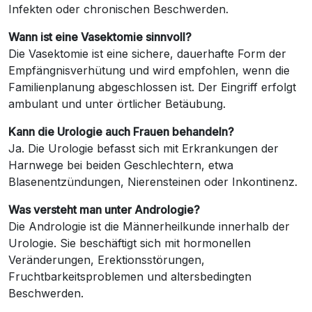
Infekten oder chronischen Beschwerden.
Wann ist eine Vasektomie sinnvoll?
Die Vasektomie ist eine sichere, dauerhafte Form der
Empfängnisverhütung und wird empfohlen, wenn die
Familienplanung abgeschlossen ist. Der Eingriff erfolgt
ambulant und unter örtlicher Betäubung.
Kann die Urologie auch Frauen behandeln?
Ja. Die Urologie befasst sich mit Erkrankungen der
Harnwege bei beiden Geschlechtern, etwa
Blasenentzündungen, Nierensteinen oder Inkontinenz.
Was versteht man unter Andrologie?
Die Andrologie ist die Männerheilkunde innerhalb der
Urologie. Sie beschäftigt sich mit hormonellen
Veränderungen, Erektionsstörungen,
Fruchtbarkeitsproblemen und altersbedingten
Beschwerden.