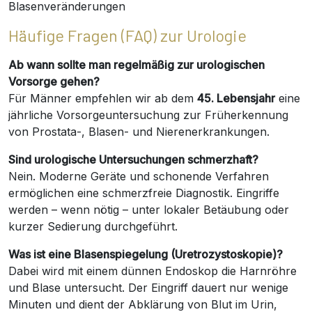
Blasenveränderungen
Häufige Fragen (FAQ) zur Urologie
Ab wann sollte man regelmäßig zur urologischen
Vorsorge gehen?
Für Männer empfehlen wir ab dem
45. Lebensjahr
eine
jährliche Vorsorgeuntersuchung zur Früherkennung
von Prostata-, Blasen- und Nierenerkrankungen.
Sind urologische Untersuchungen schmerzhaft?
Nein. Moderne Geräte und schonende Verfahren
ermöglichen eine schmerzfreie Diagnostik. Eingriffe
werden – wenn nötig – unter lokaler Betäubung oder
kurzer Sedierung durchgeführt.
Was ist eine Blasenspiegelung (Uretrozystoskopie)?
Dabei wird mit einem dünnen Endoskop die Harnröhre
und Blase untersucht. Der Eingriff dauert nur wenige
Minuten und dient der Abklärung von Blut im Urin,