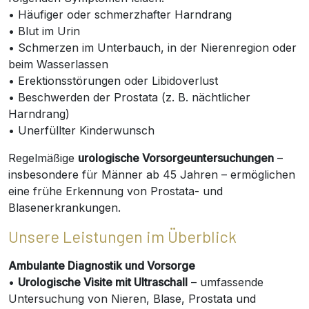
• Häufiger oder schmerzhafter Harndrang
• Blut im Urin
• Schmerzen im Unterbauch, in der Nierenregion oder
beim Wasserlassen
• Erektionsstörungen oder Libidoverlust
• Beschwerden der Prostata (z. B. nächtlicher
Harndrang)
• Unerfüllter Kinderwunsch
Regelmäßige
urologische Vorsorgeuntersuchungen
–
insbesondere für Männer ab 45 Jahren – ermöglichen
eine frühe Erkennung von Prostata- und
Blasenerkrankungen.
Unsere Leistungen im Überblick
Ambulante Diagnostik und Vorsorge
•
Urologische Visite mit Ultraschall
– umfassende
Untersuchung von Nieren, Blase, Prostata und