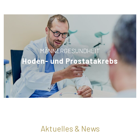
MÄNNERGESUNDHEIT
Hoden- und Prostatakrebs
Aktuelles & News