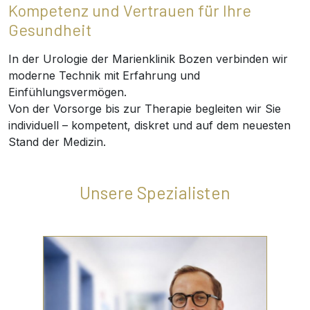
Kompetenz und Vertrauen für Ihre
Gesundheit
In der Urologie der Marienklinik Bozen verbinden wir
moderne Technik mit Erfahrung und
Einfühlungsvermögen.
Von der Vorsorge bis zur Therapie begleiten wir Sie
individuell – kompetent, diskret und auf dem neuesten
Stand der Medizin.
Unsere Spezialisten