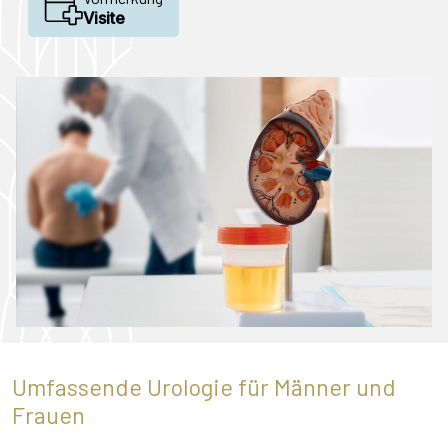
Visite
Umfassende Urologie für Männer und
Frauen