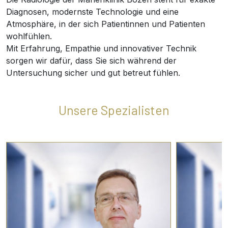
Diagnosen, modernste Technologie und eine
Atmosphäre, in der sich Patientinnen und Patienten
wohlfühlen.
Mit Erfahrung, Empathie und innovativer Technik
sorgen wir dafür, dass Sie sich während der
Untersuchung sicher und gut betreut fühlen.
Unsere Spezialisten