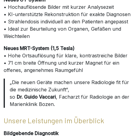
• Hochauflösende Bilder mit kurzer Analysezeit
• KI-unterstützte Rekonstruktion für exakte Diagnosen
• Strahlendosis individuell an den Patienten angepasst
• Ideal zur Beurteilung von Organen, Gefäßen und
Weichteilen
Neues MRT-System (1,5 Tesla)
• Hohe Ortsauflösung für klare, kontrastreiche Bilder
• 71 cm breite Öffnung und kurzer Magnet für ein
offenes, angenehmes Raumgefühl
„Die neuen Geräte machen unsere Radiologie fit für
die medizinische Zukunft“,
so
Dr. Guido Vaccari
, Facharzt für Radiologie an der
Marienklinik Bozen.
Unsere Leistungen im Überblick
Bildgebende Diagnostik