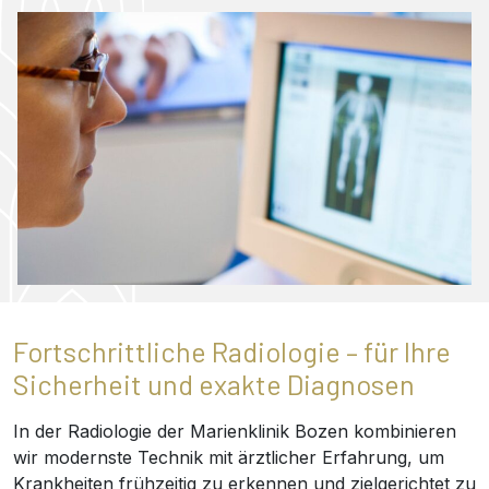
Fortschrittliche Radiologie – für Ihre
Sicherheit und exakte Diagnosen
In der Radiologie der Marienklinik Bozen kombinieren
wir modernste Technik mit ärztlicher Erfahrung, um
Krankheiten frühzeitig zu erkennen und zielgerichtet zu