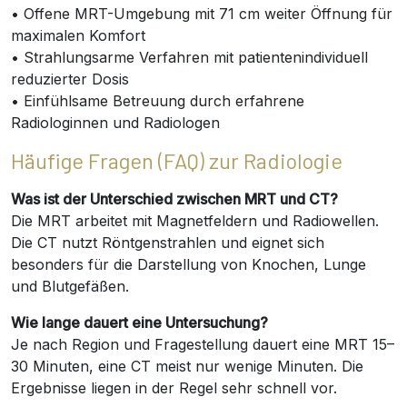
• Offene MRT-Umgebung mit 71 cm weiter Öffnung für
maximalen Komfort
• Strahlungsarme Verfahren mit patientenindividuell
reduzierter Dosis
• Einfühlsame Betreuung durch erfahrene
Radiologinnen und Radiologen
Häufige Fragen (FAQ) zur Radiologie
Was ist der Unterschied zwischen MRT und CT?
Die MRT arbeitet mit Magnetfeldern und Radiowellen.
Die CT nutzt Röntgenstrahlen und eignet sich
besonders für die Darstellung von Knochen, Lunge
und Blutgefäßen.
Wie lange dauert eine Untersuchung?
Je nach Region und Fragestellung dauert eine MRT 15–
30 Minuten, eine CT meist nur wenige Minuten. Die
Ergebnisse liegen in der Regel sehr schnell vor.