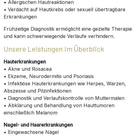
• Allergischen Hautreaktionen
• Verdacht auf Hautkrebs oder sexuell übertragbare
Erkrankungen
Frühzeitige Diagnostik ermöglicht eine gezielte Therapie
und kann schwerwiegende Verläufe verhindern.
Unsere Leistungen im Überblick
Hauterkrankungen
• Akne und Rosacea
• Ekzeme, Neurodermitis und Psoriasis
• Infektiöse Hauterkrankungen wie Herpes, Warzen,
Abszesse und Pilzinfektionen
• Diagnostik und Verlaufskontrolle von Muttermalen
• Abklärung und Behandlung von Hauttumoren
einschließlich Melanom
Nagel- und Haarerkrankungen
• Eingewachsene Nägel