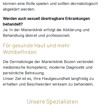
können eine Rolle spielen und sollten dermatologisch
abgeklärt werden.
Werden auch sexuell übertragbare Erkrankungen
behandelt?
Ja. In der Marienklinik erfolgt die Abklärung und
Behandlung diskret und professionell.
Für gesunde Haut und mehr
Wohlbefinden
Die Dermatologie der Marienklinik Bozen verbindet
medizinische Kompetenz, moderne Diagnostik und
persönliche Betreuung.
Unser Ziel ist es, Ihre Hautgesundheit langfristig zu
erhalten und Beschwerden wirksam zu behandeln.
Unsere Spezialisten