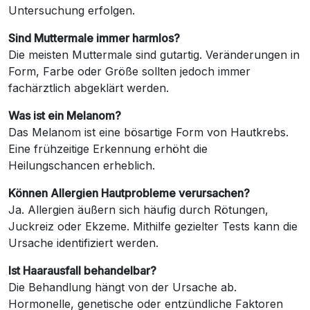
Untersuchung erfolgen.
Sind Muttermale immer harmlos?
Die meisten Muttermale sind gutartig. Veränderungen in
Form, Farbe oder Größe sollten jedoch immer
fachärztlich abgeklärt werden.
Was ist ein Melanom?
Das Melanom ist eine bösartige Form von Hautkrebs.
Eine frühzeitige Erkennung erhöht die
Heilungschancen erheblich.
Können Allergien Hautprobleme verursachen?
Ja. Allergien äußern sich häufig durch Rötungen,
Juckreiz oder Ekzeme. Mithilfe gezielter Tests kann die
Ursache identifiziert werden.
Ist Haarausfall behandelbar?
Die Behandlung hängt von der Ursache ab.
Hormonelle, genetische oder entzündliche Faktoren