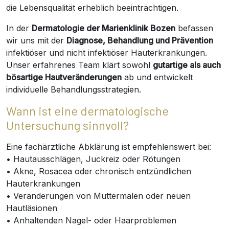
die Lebensqualität erheblich beeinträchtigen.
In der
Dermatologie der Marienklinik Bozen
befassen
wir uns mit der
Diagnose, Behandlung und Prävention
infektiöser und nicht infektiöser Hauterkrankungen.
Unser erfahrenes Team klärt sowohl
gutartige als auch
bösartige Hautveränderungen
ab und entwickelt
individuelle Behandlungsstrategien.
Wann ist eine dermatologische
Untersuchung sinnvoll?
Eine fachärztliche Abklärung ist empfehlenswert bei:
• Hautausschlägen, Juckreiz oder Rötungen
• Akne, Rosacea oder chronisch entzündlichen
Hauterkrankungen
• Veränderungen von Muttermalen oder neuen
Hautläsionen
• Anhaltenden Nagel- oder Haarproblemen