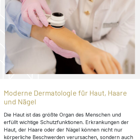
Moderne Dermatologie für Haut, Haare
und Nägel
Die Haut ist das größte Organ des Menschen und
erfüllt wichtige Schutzfunktionen. Erkrankungen der
Haut, der Haare oder der Nägel können nicht nur
körperliche Beschwerden verursachen, sondern auch