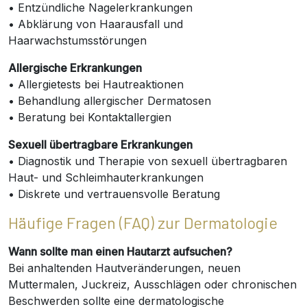
• Entzündliche Nagelerkrankungen
• Abklärung von Haarausfall und
Haarwachstumsstörungen
Allergische Erkrankungen
• Allergietests bei Hautreaktionen
• Behandlung allergischer Dermatosen
• Beratung bei Kontaktallergien
Sexuell übertragbare Erkrankungen
• Diagnostik und Therapie von sexuell übertragbaren
Haut- und Schleimhauterkrankungen
• Diskrete und vertrauensvolle Beratung
Häufige Fragen (FAQ) zur Dermatologie
Wann sollte man einen Hautarzt aufsuchen?
Bei anhaltenden Hautveränderungen, neuen
Muttermalen, Juckreiz, Ausschlägen oder chronischen
Beschwerden sollte eine dermatologische