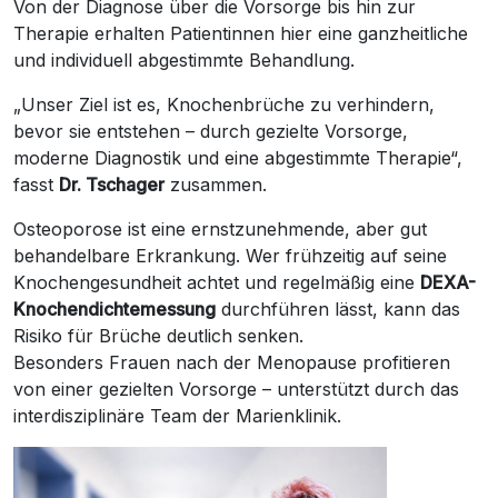
Von der Diagnose über die Vorsorge bis hin zur
Therapie erhalten Patientinnen hier eine ganzheitliche
und individuell abgestimmte Behandlung.
„Unser Ziel ist es, Knochenbrüche zu verhindern,
bevor sie entstehen – durch gezielte Vorsorge,
moderne Diagnostik und eine abgestimmte Therapie“,
fasst
Dr. Tschager
zusammen.
Osteoporose ist eine ernstzunehmende, aber gut
behandelbare Erkrankung. Wer frühzeitig auf seine
Knochengesundheit achtet und regelmäßig eine
DEXA-
Knochendichtemessung
durchführen lässt, kann das
Risiko für Brüche deutlich senken.
Besonders Frauen nach der Menopause profitieren
von einer gezielten Vorsorge – unterstützt durch das
interdisziplinäre Team der Marienklinik.