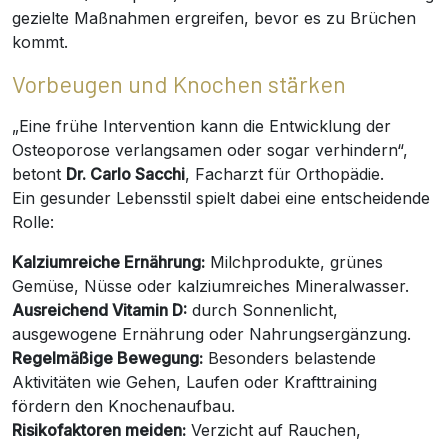
gezielte Maßnahmen ergreifen, bevor es zu Brüchen
kommt.
Vorbeugen und Knochen stärken
„Eine frühe Intervention kann die Entwicklung der
Osteoporose verlangsamen oder sogar verhindern“,
betont
Dr. Carlo Sacchi
, Facharzt für Orthopädie.
Ein gesunder Lebensstil spielt dabei eine entscheidende
Rolle:
Kalziumreiche Ernährung:
Milchprodukte, grünes
Gemüse, Nüsse oder kalziumreiches Mineralwasser.
Ausreichend Vitamin D:
durch Sonnenlicht,
ausgewogene Ernährung oder Nahrungsergänzung.
Regelmäßige Bewegung:
Besonders belastende
Aktivitäten wie Gehen, Laufen oder Krafttraining
fördern den Knochenaufbau.
Risikofaktoren meiden:
Verzicht auf Rauchen,