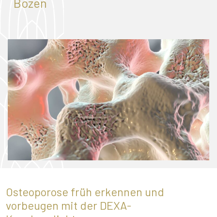
Bozen
Osteoporose früh erkennen und
vorbeugen mit der DEXA-