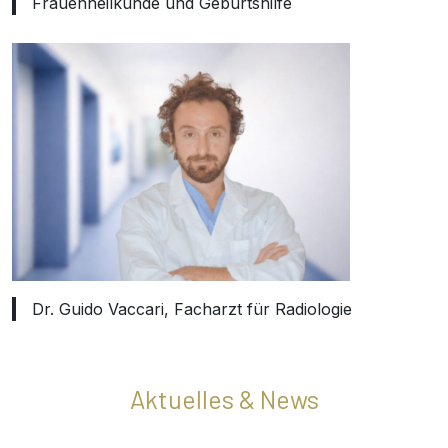
Frauenheilkunde und Geburtshilfe
Dr. Guido Vaccari, Facharzt für Radiologie
Aktuelles & News