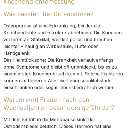
Knochendichtemessung
Was passiert bei Osteoporose?
Osteoporose ist eine Erkrankung, bei der die
Knochendichte und -struktur abnehmen. Die Knochen
verlieren an Stabilität, werden porös und brechen
leichter – häufig an Wirbelsäule, Hüfte oder
Handgelenk.
Das Heimtückische: Die Krankheit verläuft anfangs
ohne Symptome und bleibt oft unentdeckt, bis es zu
einem ersten Knochenbruch kommt. Solche Frakturen
können im höheren Alter die Lebensqualität stark
einschränken oder sogar lebensbedrohlich werden.
Warum sind Frauen nach den
Wechseljahren besonders gefährdet?
Mit dem Eintritt in die Menopause sinkt der
Östrogenspiegel deutlich. Dieses Hormon hat eine