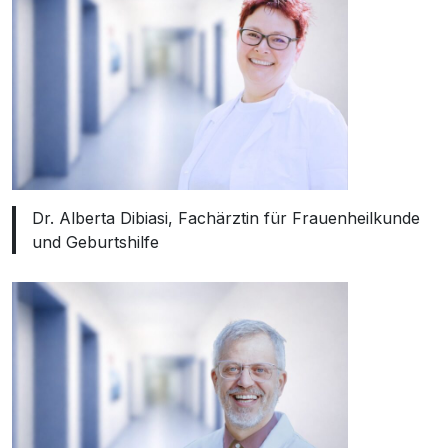
Dr. Alberta Dibiasi, Fachärztin für Frauenheilkunde
und Geburtshilfe