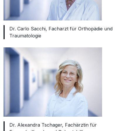
Dr. Carlo Sacchi, Facharzt für Orthopädie und
Traumatologie
Dr. Alexandra Tschager, Fachärztin für