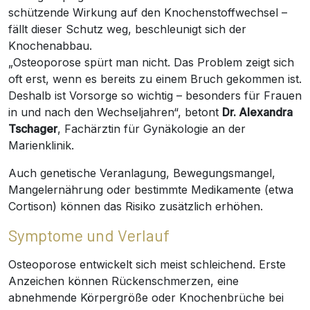
schützende Wirkung auf den Knochenstoffwechsel –
fällt dieser Schutz weg, beschleunigt sich der
Knochenabbau.
„Osteoporose spürt man nicht. Das Problem zeigt sich
oft erst, wenn es bereits zu einem Bruch gekommen ist.
Deshalb ist Vorsorge so wichtig – besonders für Frauen
in und nach den Wechseljahren“, betont
Dr. Alexandra
Tschager
, Fachärztin für Gynäkologie an der
Marienklinik.
Auch genetische Veranlagung, Bewegungsmangel,
Mangelernährung oder bestimmte Medikamente (etwa
Cortison) können das Risiko zusätzlich erhöhen.
Symptome und Verlauf
Osteoporose entwickelt sich meist schleichend. Erste
Anzeichen können Rückenschmerzen, eine
abnehmende Körpergröße oder Knochenbrüche bei