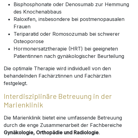
Bisphosphonate oder Denosumab zur Hemmung
des Knochenabbaus
Raloxifen, insbesondere bei postmenopausalen
Frauen
Teriparatid oder Romosozumab bei schwerer
Osteoporose
Hormonersatztherapie (HRT) bei geeigneten
Patientinnen nach gynäkologischer Beurteilung
Die optimale Therapie wird individuell von den
behandelnden Fachärztinnen und Fachärzten
festgelegt.
Interdisziplinäre Betreuung in der
Marienklinik
Die Marienklinik bietet eine umfassende Betreuung
durch die enge Zusammenarbeit der Fachbereiche
Gynäkologie, Orthopädie und Radiologie
.