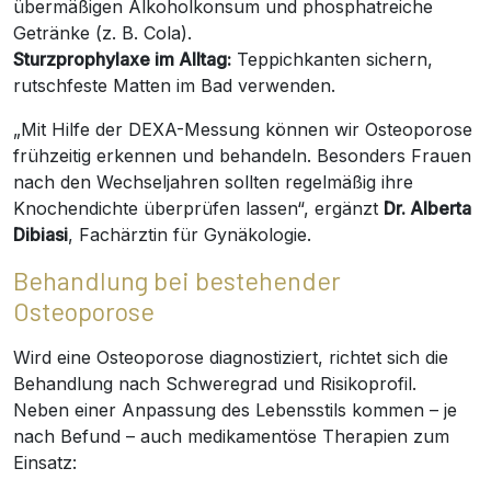
übermäßigen Alkoholkonsum und phosphatreiche
Getränke (z. B. Cola).
Sturzprophylaxe im Alltag:
Teppichkanten sichern,
rutschfeste Matten im Bad verwenden.
„Mit Hilfe der DEXA-Messung können wir Osteoporose
frühzeitig erkennen und behandeln. Besonders Frauen
nach den Wechseljahren sollten regelmäßig ihre
Knochendichte überprüfen lassen“, ergänzt
Dr. Alberta
Dibiasi
, Fachärztin für Gynäkologie.
Behandlung bei bestehender
Osteoporose
Wird eine Osteoporose diagnostiziert, richtet sich die
Behandlung nach Schweregrad und Risikoprofil.
Neben einer Anpassung des Lebensstils kommen – je
nach Befund – auch medikamentöse Therapien zum
Einsatz: