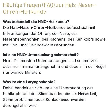
Häufige Fragen (FAQ) zur Hals-Nasen-
Ohren-Heilkunde
Was behandelt die HNO-Heilkunde?
Die Hals-Nasen-Ohren-Heilkunde befasst sich mit
Erkrankungen der Ohren, der Nase, der
Nasennebenhöhlen, des Rachens, des Kehlkopfs sowie
mit Hör- und Gleichgewichtsstörungen.
Ist eine HNO-Untersuchung schmerzhaft?
Nein. Die meisten Untersuchungen sind schmerzfrei
oder nur minimal unangenehm und dauern in der Regel
nur wenige Minuten.
Was ist eine Laryngoskopie?
Dabei handelt es sich um eine Untersuchung des
Kehlkopfs und der Stimmbänder, die bei Heiserkeit,
Stimmproblemen oder Schluckbeschwerden
durchgeführt wird.