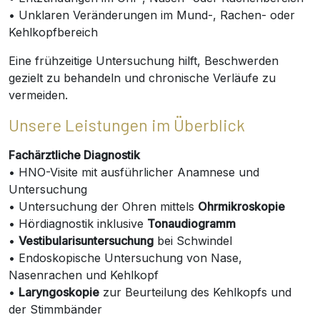
• Unklaren Veränderungen im Mund-, Rachen- oder
Kehlkopfbereich
Eine frühzeitige Untersuchung hilft, Beschwerden
gezielt zu behandeln und chronische Verläufe zu
vermeiden.
Unsere Leistungen im Überblick
Fachärztliche Diagnostik
• HNO-Visite mit ausführlicher Anamnese und
Untersuchung
• Untersuchung der Ohren mittels
Ohrmikroskopie
• Hördiagnostik inklusive
Tonaudiogramm
•
Vestibularisuntersuchung
bei Schwindel
• Endoskopische Untersuchung von Nase,
Nasenrachen und Kehlkopf
•
Laryngoskopie
zur Beurteilung des Kehlkopfs und
der Stimmbänder