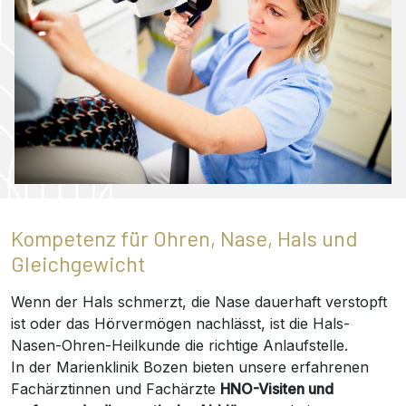
Kompetenz für Ohren, Nase, Hals und
Gleichgewicht
Wenn der Hals schmerzt, die Nase dauerhaft verstopft
ist oder das Hörvermögen nachlässt, ist die Hals-
Nasen-Ohren-Heilkunde die richtige Anlaufstelle.
In der Marienklinik Bozen bieten unsere erfahrenen
Fachärztinnen und Fachärzte
HNO-Visiten und