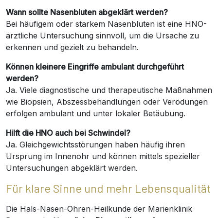
Wann sollte Nasenbluten abgeklärt werden?
Bei häufigem oder starkem Nasenbluten ist eine HNO-
ärztliche Untersuchung sinnvoll, um die Ursache zu
erkennen und gezielt zu behandeln.
Können kleinere Eingriffe ambulant durchgeführt
werden?
Ja. Viele diagnostische und therapeutische Maßnahmen
wie Biopsien, Abszessbehandlungen oder Verödungen
erfolgen ambulant und unter lokaler Betäubung.
Hilft die HNO auch bei Schwindel?
Ja. Gleichgewichtsstörungen haben häufig ihren
Ursprung im Innenohr und können mittels spezieller
Untersuchungen abgeklärt werden.
Für klare Sinne und mehr Lebensqualität
Die Hals-Nasen-Ohren-Heilkunde der Marienklinik