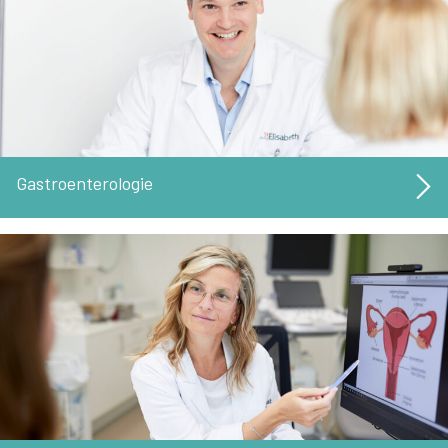
Gastroenterologie