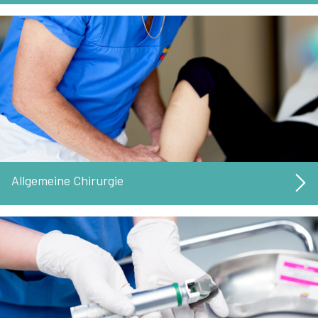
Allgemeine Chirurgie