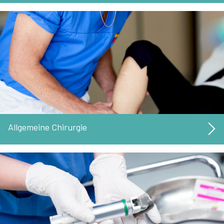
Allgemeine Chirurgie