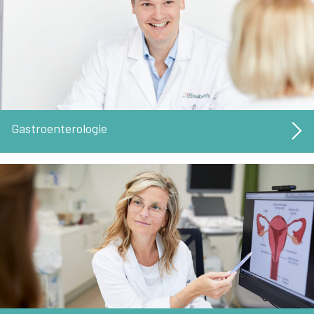
Gastroenterologie