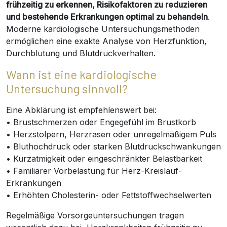
frühzeitig zu erkennen, Risikofaktoren zu reduzieren
und bestehende Erkrankungen optimal zu behandeln
.
Moderne kardiologische Untersuchungsmethoden
ermöglichen eine exakte Analyse von Herzfunktion,
Durchblutung und Blutdruckverhalten.
Wann ist eine kardiologische
Untersuchung sinnvoll?
Eine Abklärung ist empfehlenswert bei:
• Brustschmerzen oder Engegefühl im Brustkorb
• Herzstolpern, Herzrasen oder unregelmäßigem Puls
• Bluthochdruck oder starken Blutdruckschwankungen
• Kurzatmigkeit oder eingeschränkter Belastbarkeit
• Familiärer Vorbelastung für Herz-Kreislauf-
Erkrankungen
• Erhöhten Cholesterin- oder Fettstoffwechselwerten
Regelmäßige Vorsorgeuntersuchungen tragen