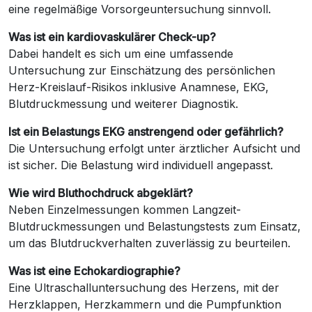
eine regelmäßige Vorsorgeuntersuchung sinnvoll.
Was ist ein kardiovaskulärer Check-up?
Dabei handelt es sich um eine umfassende
Untersuchung zur Einschätzung des persönlichen
Herz-Kreislauf-Risikos inklusive Anamnese, EKG,
Blutdruckmessung und weiterer Diagnostik.
Ist ein Belastungs EKG anstrengend oder gefährlich?
Die Untersuchung erfolgt unter ärztlicher Aufsicht und
ist sicher. Die Belastung wird individuell angepasst.
Wie wird Bluthochdruck abgeklärt?
Neben Einzelmessungen kommen Langzeit-
Blutdruckmessungen und Belastungstests zum Einsatz,
um das Blutdruckverhalten zuverlässig zu beurteilen.
Was ist eine Echokardiographie?
Eine Ultraschalluntersuchung des Herzens, mit der
Herzklappen, Herzkammern und die Pumpfunktion