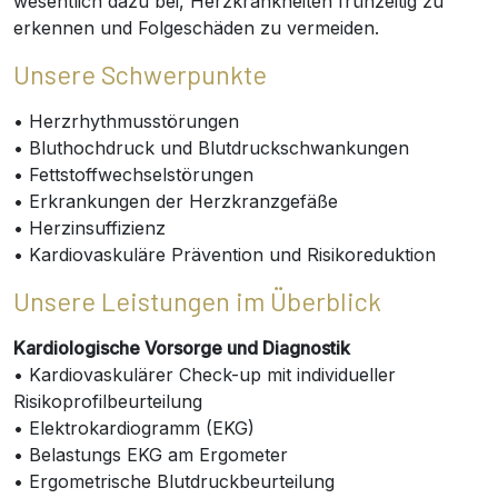
wesentlich dazu bei, Herzkrankheiten frühzeitig zu
erkennen und Folgeschäden zu vermeiden.
Unsere Schwerpunkte
• Herzrhythmusstörungen
• Bluthochdruck und Blutdruckschwankungen
• Fettstoffwechselstörungen
• Erkrankungen der Herzkranzgefäße
• Herzinsuffizienz
• Kardiovaskuläre Prävention und Risikoreduktion
Unsere Leistungen im Überblick
Kardiologische Vorsorge und Diagnostik
• Kardiovaskulärer Check-up mit individueller
Risikoprofilbeurteilung
• Elektrokardiogramm (EKG)
• Belastungs EKG am Ergometer
• Ergometrische Blutdruckbeurteilung