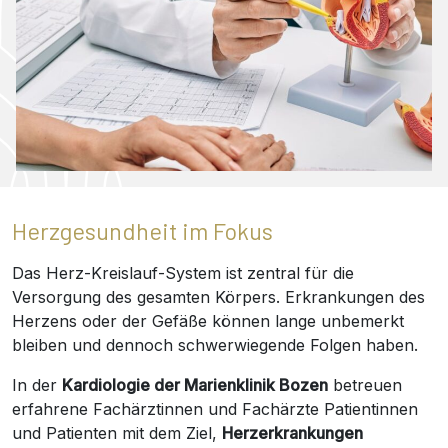
Herzgesundheit im Fokus
Das Herz-Kreislauf-System ist zentral für die
Versorgung des gesamten Körpers. Erkrankungen des
Herzens oder der Gefäße können lange unbemerkt
bleiben und dennoch schwerwiegende Folgen haben.
In der
Kardiologie der Marienklinik Bozen
betreuen
erfahrene Fachärztinnen und Fachärzte Patientinnen
und Patienten mit dem Ziel,
Herzerkrankungen