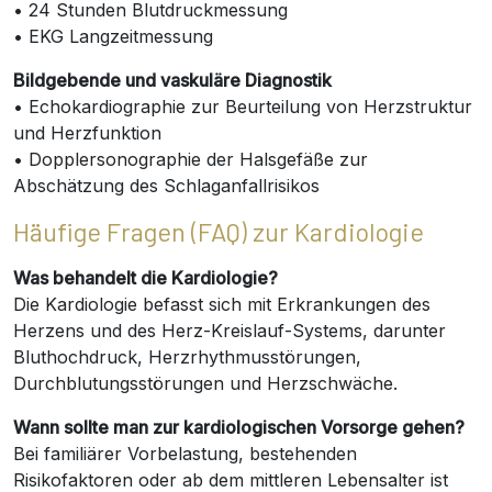
• 24 Stunden Blutdruckmessung
• EKG Langzeitmessung
Bildgebende und vaskuläre Diagnostik
• Echokardiographie zur Beurteilung von Herzstruktur
und Herzfunktion
• Dopplersonographie der Halsgefäße zur
Abschätzung des Schlaganfallrisikos
Häufige Fragen (FAQ) zur Kardiologie
Was behandelt die Kardiologie?
Die Kardiologie befasst sich mit Erkrankungen des
Herzens und des Herz-Kreislauf-Systems, darunter
Bluthochdruck, Herzrhythmusstörungen,
Durchblutungsstörungen und Herzschwäche.
Wann sollte man zur kardiologischen Vorsorge gehen?
Bei familiärer Vorbelastung, bestehenden
Risikofaktoren oder ab dem mittleren Lebensalter ist