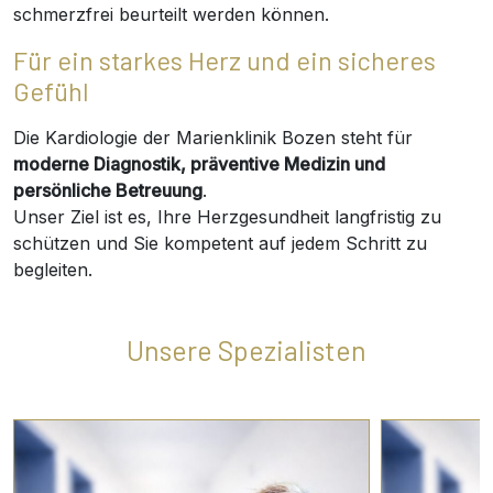
schmerzfrei beurteilt werden können.
Für ein starkes Herz und ein sicheres
Gefühl
Die Kardiologie der Marienklinik Bozen steht für
moderne Diagnostik, präventive Medizin und
persönliche Betreuung
.
Unser Ziel ist es, Ihre Herzgesundheit langfristig zu
schützen und Sie kompetent auf jedem Schritt zu
begleiten.
Unsere Spezialisten