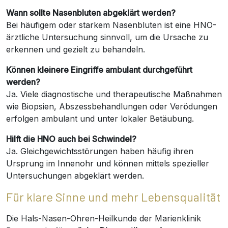
Wann sollte Nasenbluten abgeklärt werden?
Bei häufigem oder starkem Nasenbluten ist eine HNO-
ärztliche Untersuchung sinnvoll, um die Ursache zu
erkennen und gezielt zu behandeln.
Können kleinere Eingriffe ambulant durchgeführt
werden?
Ja. Viele diagnostische und therapeutische Maßnahmen
wie Biopsien, Abszessbehandlungen oder Verödungen
erfolgen ambulant und unter lokaler Betäubung.
Hilft die HNO auch bei Schwindel?
Ja. Gleichgewichtsstörungen haben häufig ihren
Ursprung im Innenohr und können mittels spezieller
Untersuchungen abgeklärt werden.
Für klare Sinne und mehr Lebensqualität
Die Hals-Nasen-Ohren-Heilkunde der Marienklinik