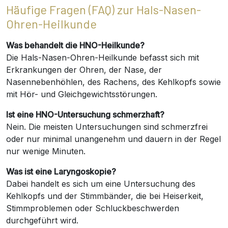
Häufige Fragen (FAQ) zur Hals-Nasen-
Ohren-Heilkunde
Was behandelt die HNO-Heilkunde?
Die Hals-Nasen-Ohren-Heilkunde befasst sich mit
Erkrankungen der Ohren, der Nase, der
Nasennebenhöhlen, des Rachens, des Kehlkopfs sowie
mit Hör- und Gleichgewichtsstörungen.
Ist eine HNO-Untersuchung schmerzhaft?
Nein. Die meisten Untersuchungen sind schmerzfrei
oder nur minimal unangenehm und dauern in der Regel
nur wenige Minuten.
Was ist eine Laryngoskopie?
Dabei handelt es sich um eine Untersuchung des
Kehlkopfs und der Stimmbänder, die bei Heiserkeit,
Stimmproblemen oder Schluckbeschwerden
durchgeführt wird.