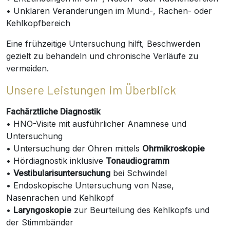
• Unklaren Veränderungen im Mund-, Rachen- oder
Kehlkopfbereich
Eine frühzeitige Untersuchung hilft, Beschwerden
gezielt zu behandeln und chronische Verläufe zu
vermeiden.
Unsere Leistungen im Überblick
Fachärztliche Diagnostik
• HNO-Visite mit ausführlicher Anamnese und
Untersuchung
• Untersuchung der Ohren mittels
Ohrmikroskopie
• Hördiagnostik inklusive
Tonaudiogramm
•
Vestibularisuntersuchung
bei Schwindel
• Endoskopische Untersuchung von Nase,
Nasenrachen und Kehlkopf
•
Laryngoskopie
zur Beurteilung des Kehlkopfs und
der Stimmbänder