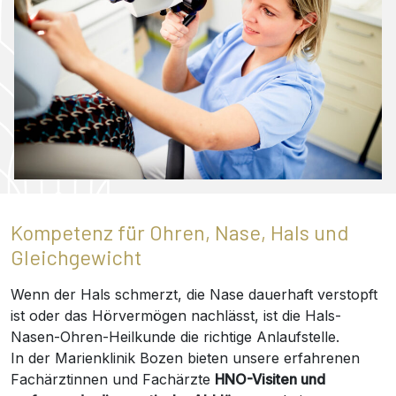
Kompetenz für Ohren, Nase, Hals und
Gleichgewicht
Wenn der Hals schmerzt, die Nase dauerhaft verstopft
ist oder das Hörvermögen nachlässt, ist die Hals-
Nasen-Ohren-Heilkunde die richtige Anlaufstelle.
In der Marienklinik Bozen bieten unsere erfahrenen
Fachärztinnen und Fachärzte
HNO-Visiten und