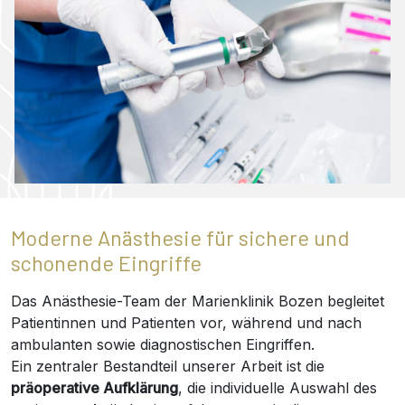
Moderne Anästhesie für sichere und
schonende Eingriffe
Das Anästhesie-Team der Marienklinik Bozen begleitet
Patientinnen und Patienten vor, während und nach
ambulanten sowie diagnostischen Eingriffen.
Ein zentraler Bestandteil unserer Arbeit ist die
präoperative Aufklärung
, die individuelle Auswahl des