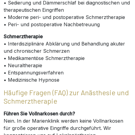
• Sedierung und Dämmerschlaf bei diagnostischen und
therapeutischen Eingriffen
• Moderne peri- und postoperative Schmerztherapie
• Peri- und postoperative Nachbetreuung
Schmerztherapie
• Interdisziplinäre Abklärung und Behandlung akuter
und chronischer Schmerzen
• Medikamentöse Schmerztherapie
• Neuraltherapie
• Entspannungsverfahren
• Medizinische Hypnose
Häufige Fragen (FAQ) zur Anästhesie und
Schmerztherapie
Führen Sie Vollnarkosen durch?
Nein. In der Marienklinik werden keine Vollnarkosen
für große operative Eingriffe durchgeführt. Wir