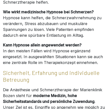
Schmerztherapie helfen.
Wie wirkt medizinische Hypnose bei Schmerzen?
Hypnose kann helfen, die Schmerzwahrnehmung zu
verändern, Stress abzubauen und muskuläre
Spannungen zu lösen. Viele Patienten empfinden
dadurch eine spürbare Entlastung im Alltag.
Kann Hypnose allein angewendet werden?
In den meisten Fällen wird Hypnose ergänzend
eingesetzt. In ausgewählten Situationen kann sie auch
eine zentrale Rolle im Therapiekonzept einnehmen.
Sicherheit, Erfahrung und individuelle
Betreuung
Die Anästhesie und Schmerztherapie der Marienklinik
Bozen steht für
moderne Medizin, hohe
Sicherheitsstandards und persönliche Zuwendung
.
Unser Ziel ist es, Eingriffe so angenehm wie möglich zu