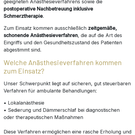
geeigneten Anästhesieverfahrens sowie die
postoperative Nachbetreuung inklusive
Schmerztherapie
.
Zum Einsatz kommen ausschließlich
zeitgemäße,
schonende Anästhesieverfahren
, die auf die Art des
Eingriffs und den Gesundheitszustand des Patienten
abgestimmt sind.
Welche Anästhesieverfahren kommen
zum Einsatz?
Unser Schwerpunkt liegt auf sicheren, gut steuerbaren
Verfahren für ambulante Behandlungen:
• Lokalanästhesie
• Sedierung und Dämmerschlaf bei diagnostischen
oder therapeutischen Maßnahmen
Diese Verfahren ermöglichen eine rasche Erholung und