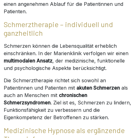
einen angenehmen Ablauf für die Patientinnen und
Patienten.
Schmerztherapie – individuell und
ganzheitlich
Schmerzen können die Lebensqualität erheblich
einschränken. In der Marienklinik verfolgen wir einen
multimodalen Ansatz
, der medizinische, funktionelle
und psychologische Aspekte berücksichtigt.
Die Schmerztherapie richtet sich sowohl an
Patientinnen und Patienten mit
akuten Schmerzen
als
auch an Menschen mit
chronischen
Schmerzsyndromen
. Ziel ist es, Schmerzen zu lindern,
Funktionsfähigkeit zu verbessern und die
Eigenkompetenz der Betroffenen zu stärken.
Medizinische Hypnose als ergänzende