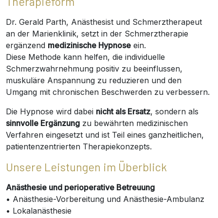
Therapieform
Dr. Gerald Parth, Anästhesist und Schmerztherapeut
an der Marienklinik, setzt in der Schmerztherapie
ergänzend
medizinische Hypnose
ein.
Diese Methode kann helfen, die individuelle
Schmerzwahrnehmung positiv zu beeinflussen,
muskuläre Anspannung zu reduzieren und den
Umgang mit chronischen Beschwerden zu verbessern.
Die Hypnose wird dabei
nicht als Ersatz
, sondern als
sinnvolle Ergänzung
zu bewährten medizinischen
Verfahren eingesetzt und ist Teil eines ganzheitlichen,
patientenzentrierten Therapiekonzepts.
Unsere Leistungen im Überblick
Anästhesie und perioperative Betreuung
• Anästhesie-Vorbereitung und Anästhesie-Ambulanz
• Lokalanästhesie