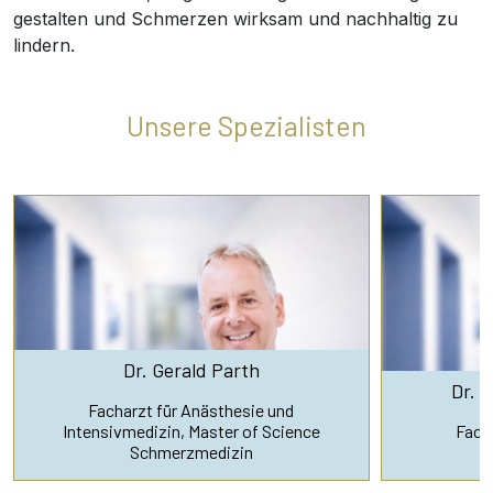
gestalten und Schmerzen wirksam und nachhaltig zu
lindern.
Unsere Spezialisten
Dr. Gerald Parth
Dr. 
Facharzt für Anästhesie und
Intensivmedizin, Master of Science
Fach
Schmerzmedizin