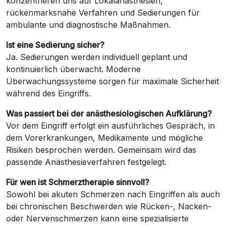
konzentrieren uns auf Lokalanästhesien,
rückenmarksnahe Verfahren und Sedierungen für
ambulante und diagnostische Maßnahmen.
Ist eine Sedierung sicher?
Ja. Sedierungen werden individuell geplant und
kontinuierlich überwacht. Moderne
Überwachungssysteme sorgen für maximale Sicherheit
während des Eingriffs.
Was passiert bei der anästhesiologischen Aufklärung?
Vor dem Eingriff erfolgt ein ausführliches Gespräch, in
dem Vorerkrankungen, Medikamente und mögliche
Risiken besprochen werden. Gemeinsam wird das
passende Anästhesieverfahren festgelegt.
Für wen ist Schmerztherapie sinnvoll?
Sowohl bei akuten Schmerzen nach Eingriffen als auch
bei chronischen Beschwerden wie Rücken-, Nacken-
oder Nervenschmerzen kann eine spezialisierte