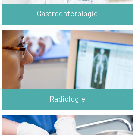
Gastroenterologie
Radiologie