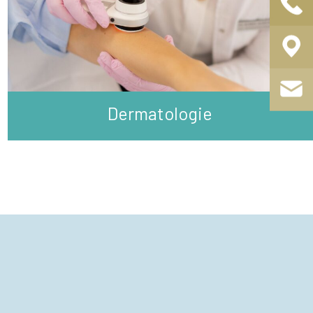
Dermatologie