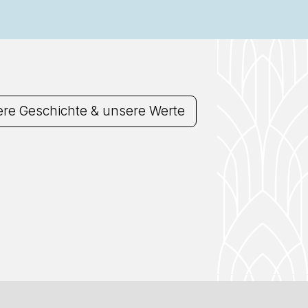
re Geschichte & unsere Werte