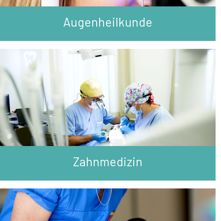
Augenheilkunde
Zahnmedizin