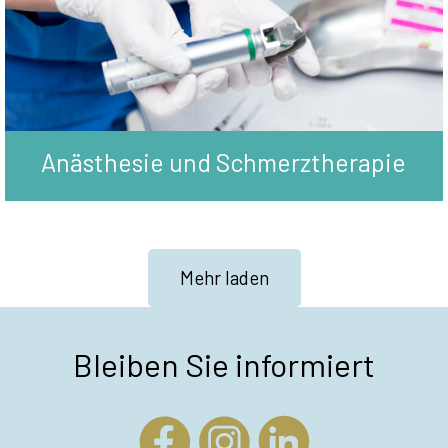
Anästhesie und Schmerztherapie
Mehr laden
Bleiben Sie informiert