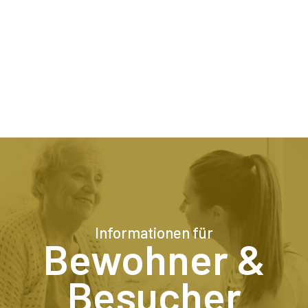
Informationen für
Bewohner &
Besucher