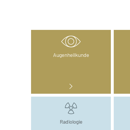
Augenheilkunde
Radiologie