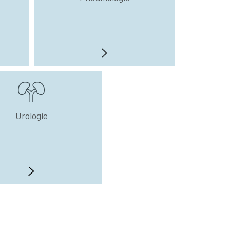
Urologie