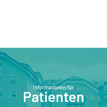
Informationen für
Patienten