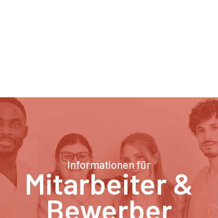
Informationen für
Mitarbeiter &
Bewerber