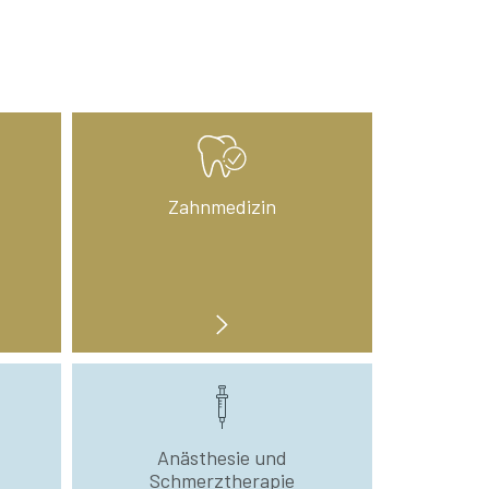
Zahnmedizin
Anästhesie und
Schmerztherapie