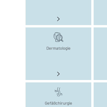
Dermatologie
Gefäßchirurgie