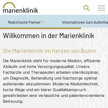
Zum Hauptinhalt springen
Medizinsche Partner
Informationen zum Aufentha
Willkommen in der Marienklinik
Die Marienklinik im Herzen von Bozen
Die Marienklinik steht für moderne Medizin, effiziente
Abläufe und hohe Versorgungsqualität. Unsere
Fachärzte und Therapeuten arbeiten interdisziplinär,
um Diagnostik, Behandlung und Nachsorge optimal
aufeinander abzustimmen. Moderne Medizintechnik,
kurze Wege und ein klarer Qualitätsanspruch
gewährleisten eine verlässliche und patientenorientierte
Betreuung.