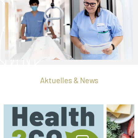
Aktuelles & News