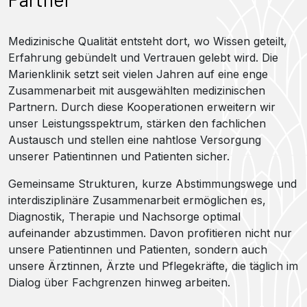
Medizinische Qualität entsteht dort, wo Wissen geteilt,
Erfahrung gebündelt und Vertrauen gelebt wird. Die
Marienklinik setzt seit vielen Jahren auf eine enge
Zusammenarbeit mit ausgewählten medizinischen
Partnern. Durch diese Kooperationen erweitern wir
unser Leistungsspektrum, stärken den fachlichen
Austausch und stellen eine nahtlose Versorgung
unserer Patientinnen und Patienten sicher.
Gemeinsame Strukturen, kurze Abstimmungswege und
interdisziplinäre Zusammenarbeit ermöglichen es,
Diagnostik, Therapie und Nachsorge optimal
aufeinander abzustimmen. Davon profitieren nicht nur
unsere Patientinnen und Patienten, sondern auch
unsere Ärztinnen, Ärzte und Pflegekräfte, die täglich im
Dialog über Fachgrenzen hinweg arbeiten.