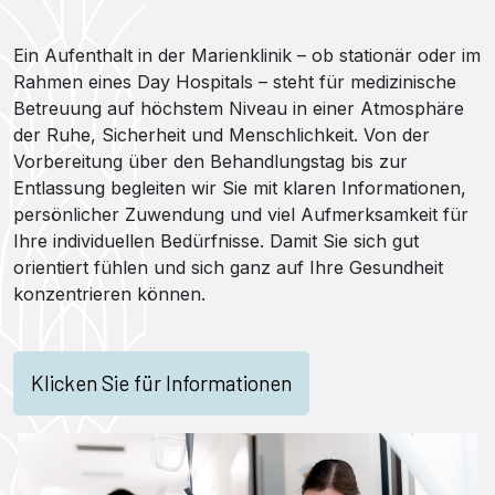
Ein Aufenthalt in der Marienklinik – ob stationär oder im
Rahmen eines Day Hospitals – steht für medizinische
Betreuung auf höchstem Niveau in einer Atmosphäre
der Ruhe, Sicherheit und Menschlichkeit. Von der
Vorbereitung über den Behandlungstag bis zur
Entlassung begleiten wir Sie mit klaren Informationen,
persönlicher Zuwendung und viel Aufmerksamkeit für
Ihre individuellen Bedürfnisse. Damit Sie sich gut
orientiert fühlen und sich ganz auf Ihre Gesundheit
konzentrieren können.
Klicken Sie für Informationen