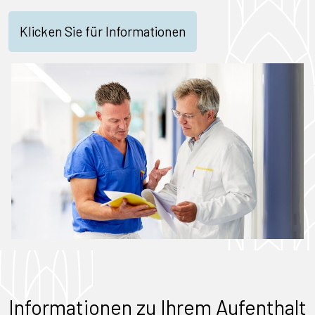
Klicken Sie für Informationen
Informationen zu Ihrem Aufenthalt