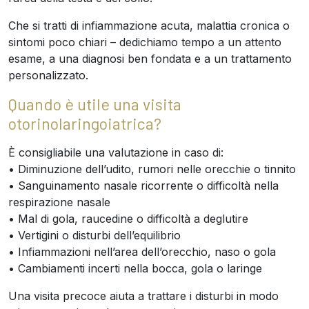
Che si tratti di infiammazione acuta, malattia cronica o
sintomi poco chiari – dedichiamo tempo a un attento
esame, a una diagnosi ben fondata e a un trattamento
personalizzato.
Quando è utile una visita
otorinolaringoiatrica?
È consigliabile una valutazione in caso di:
• Diminuzione dell’udito, rumori nelle orecchie o tinnito
• Sanguinamento nasale ricorrente o difficoltà nella
respirazione nasale
• Mal di gola, raucedine o difficoltà a deglutire
• Vertigini o disturbi dell’equilibrio
• Infiammazioni nell’area dell’orecchio, naso o gola
• Cambiamenti incerti nella bocca, gola o laringe
Una visita precoce aiuta a trattare i disturbi in modo