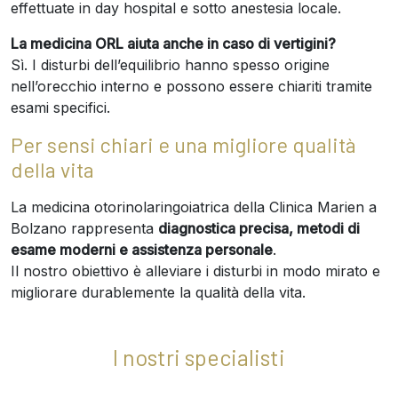
effettuate in day hospital e sotto anestesia locale.
La medicina ORL aiuta anche in caso di vertigini?
Sì. I disturbi dell’equilibrio hanno spesso origine
nell’orecchio interno e possono essere chiariti tramite
esami specifici.
Per sensi chiari e una migliore qualità
della vita
La medicina otorinolaringoiatrica della Clinica Marien a
Bolzano rappresenta
diagnostica precisa, metodi di
esame moderni e assistenza personale
.
Il nostro obiettivo è alleviare i disturbi in modo mirato e
migliorare durablemente la qualità della vita.
I nostri specialisti