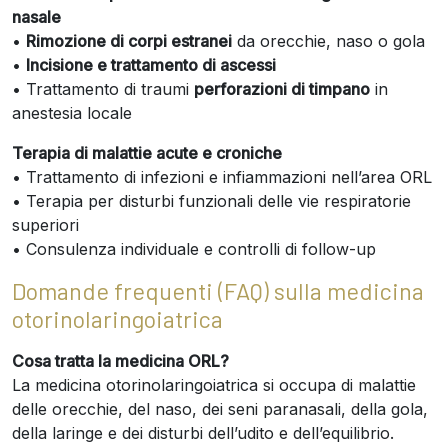
nasale
•
Rimozione di corpi estranei
da orecchie, naso o gola
•
Incisione e trattamento di ascessi
• Trattamento di traumi
perforazioni di timpano
in
anestesia locale
Terapia di malattie acute e croniche
• Trattamento di infezioni e infiammazioni nell’area ORL
• Terapia per disturbi funzionali delle vie respiratorie
superiori
• Consulenza individuale e controlli di follow-up
Domande frequenti (FAQ) sulla medicina
otorinolaringoiatrica
Cosa tratta la medicina ORL?
La medicina otorinolaringoiatrica si occupa di malattie
delle orecchie, del naso, dei seni paranasali, della gola,
della laringe e dei disturbi dell’udito e dell’equilibrio.