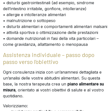
• disturbi gastrointestinali (ad esempio, sindrome
dell’intestino irritabile, gonfiore, intolleranze)
• allergie e intolleranze alimentari
• malnutrizione o sottopeso
• disturbi alimentari e comportamenti alimentari malsani
• attività sportiva o ottimizzazione delle prestazioni
• domande nutrizionali in fasi della vita particolari –
come gravidanza, allattamento o menopausa
Assistenza individuale – passo dopo
passo verso l’obiettivo
Ogni consulenza inizia con un’anamnesi dettagliata e
un’analisi delle vostre abitudini alimentari. Su questa
base, la nostra terapeuta crea un
piano alimentare su
misura
, orientato ai vostri obiettivi di salute e al vostro
quotidiano.
Valorizziamo: