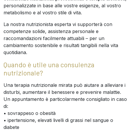
personalizzate in base alle vostre esigenze, al vostro
metabolismo e al vostro stile di vita.
La nostra nutrizionista esperta vi supporterà con
competenze solide, assistenza personale e
raccomandazioni facilmente attuabili – per un
cambiamento sostenibile e risultati tangibili nella vita
quotidiana.
Quando è utile una consulenza
nutrizionale?
Una terapia nutrizionale mirata può aiutare a alleviare i
disturbi, aumentare il benessere e prevenire malattie.
Un appuntamento è particolarmente consigliato in caso
di:
• sovrappeso o obesità
• ipertensione, elevati livelli di grassi nel sangue o
diabete