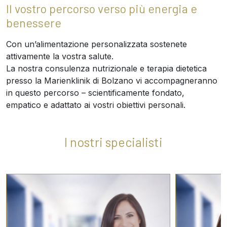
Il vostro percorso verso più energia e
benessere
Con un’alimentazione personalizzata sostenete
attivamente la vostra salute.
La nostra consulenza nutrizionale e terapia dietetica
presso la Marienklinik di Bolzano vi accompagneranno
in questo percorso – scientificamente fondato,
empatico e adattato ai vostri obiettivi personali.
I nostri specialisti