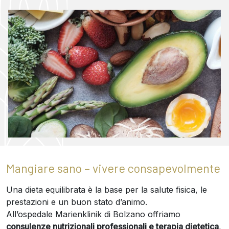
Mangiare sano – vivere consapevolmente
Una dieta equilibrata è la base per la salute fisica, le
prestazioni e un buon stato d’animo.
All’ospedale Marienklinik di Bolzano offriamo
consulenze nutrizionali professionali e terapia dietetica
,