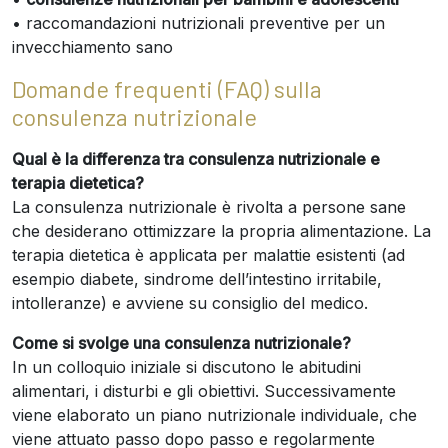
• raccomandazioni nutrizionali preventive per un
invecchiamento sano
Domande frequenti (FAQ) sulla
consulenza nutrizionale
Qual è la differenza tra consulenza nutrizionale e
terapia dietetica?
La consulenza nutrizionale è rivolta a persone sane
che desiderano ottimizzare la propria alimentazione. La
terapia dietetica è applicata per malattie esistenti (ad
esempio diabete, sindrome dell’intestino irritabile,
intolleranze) e avviene su consiglio del medico.
Come si svolge una consulenza nutrizionale?
In un colloquio iniziale si discutono le abitudini
alimentari, i disturbi e gli obiettivi. Successivamente
viene elaborato un piano nutrizionale individuale, che
viene attuato passo dopo passo e regolarmente