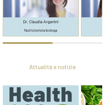
Dr. Claudia Arganini
Nutrizionista biologa
Attualità e notizie