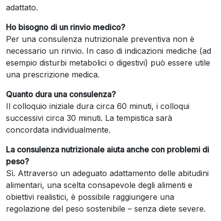
adattato.
Ho bisogno di un rinvio medico?
Per una consulenza nutrizionale preventiva non è
necessario un rinvio. In caso di indicazioni mediche (ad
esempio disturbi metabolici o digestivi) può essere utile
una prescrizione medica.
Quanto dura una consulenza?
Il colloquio iniziale dura circa 60 minuti, i colloqui
successivi circa 30 minuti. La tempistica sarà
concordata individualmente.
La consulenza nutrizionale aiuta anche con problemi di
peso?
Sì. Attraverso un adeguato adattamento delle abitudini
alimentari, una scelta consapevole degli alimenti e
obiettivi realistici, è possibile raggiungere una
regolazione del peso sostenibile – senza diete severe.