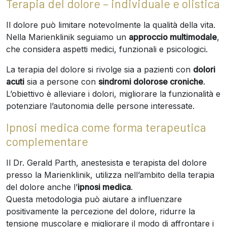
Terapia del dolore – individuale e olistica
Il dolore può limitare notevolmente la qualità della vita.
Nella Marienklinik seguiamo un
approccio multimodale
,
che considera aspetti medici, funzionali e psicologici.
La terapia del dolore si rivolge sia a pazienti con
dolori
acuti
sia a persone con
sindromi dolorose croniche
.
L’obiettivo è alleviare i dolori, migliorare la funzionalità e
potenziare l’autonomia delle persone interessate.
Ipnosi medica come forma terapeutica
complementare
Il Dr. Gerald Parth, anestesista e terapista del dolore
presso la Marienklinik, utilizza nell’ambito della terapia
del dolore anche l’
ipnosi medica
.
Questa metodologia può aiutare a influenzare
positivamente la percezione del dolore, ridurre la
tensione muscolare e migliorare il modo di affrontare i