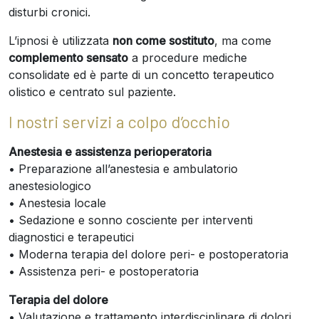
disturbi cronici.
L’ipnosi è utilizzata
non come sostituto
, ma come
complemento sensato
a procedure mediche
consolidate ed è parte di un concetto terapeutico
olistico e centrato sul paziente.
I nostri servizi a colpo d’occhio
Anestesia e assistenza perioperatoria
• Preparazione all’anestesia e ambulatorio
anestesiologico
• Anestesia locale
• Sedazione e sonno cosciente per interventi
diagnostici e terapeutici
• Moderna terapia del dolore peri- e postoperatoria
• Assistenza peri- e postoperatoria
Terapia del dolore
• Valutazione e trattamento interdisciplinare di dolori