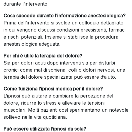
durante l’intervento.
Cosa succede durante l’informazione anestesiologica?
Prima dell’intervento si svolge un colloquio dettagliato,
in cui vengono discussi condizioni preesistenti, farmaci
e rischi potenziali. Insieme si stabilisce la procedura
anestesiologica adeguata.
Per chi è utile la terapia del dolore?
Sia per dolori acuti dopo interventi sia per disturbi
cronici come mal di schiena, colli o dolori nervosi, una
terapia del dolore specializzata può essere d’aiuto.
Come funziona l’ipnosi medica per il dolore?
L’ipnosi può aiutare a cambiare la percezione del
dolore, ridurre lo stress e alleviare le tensioni
muscolari. Molti pazienti così sperimentano un notevole
sollievo nella vita quotidiana.
Può essere utilizzata l’ipnosi da sola?