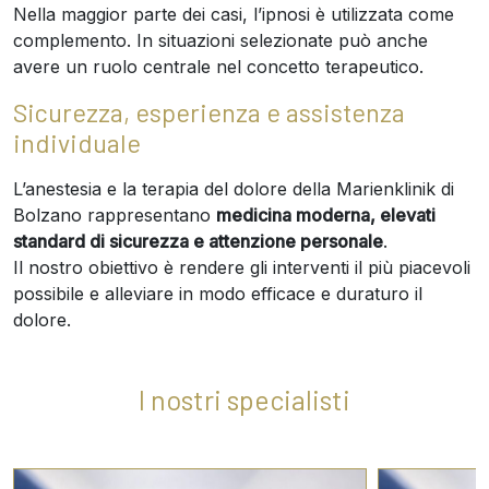
Nella maggior parte dei casi, l’ipnosi è utilizzata come
complemento. In situazioni selezionate può anche
avere un ruolo centrale nel concetto terapeutico.
Sicurezza, esperienza e assistenza
individuale
L’anestesia e la terapia del dolore della Marienklinik di
Bolzano rappresentano
medicina moderna, elevati
standard di sicurezza e attenzione personale
.
Il nostro obiettivo è rendere gli interventi il più piacevoli
possibile e alleviare in modo efficace e duraturo il
dolore.
I nostri specialisti