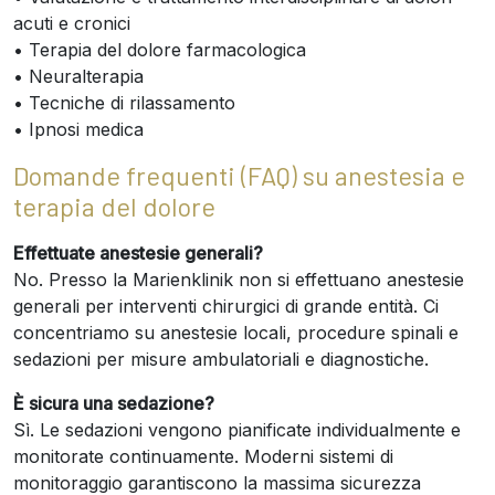
acuti e cronici
• Terapia del dolore farmacologica
• Neuralterapia
• Tecniche di rilassamento
• Ipnosi medica
Domande frequenti (FAQ) su anestesia e
terapia del dolore
Effettuate anestesie generali?
No. Presso la Marienklinik non si effettuano anestesie
generali per interventi chirurgici di grande entità. Ci
concentriamo su anestesie locali, procedure spinali e
sedazioni per misure ambulatoriali e diagnostiche.
È sicura una sedazione?
Sì. Le sedazioni vengono pianificate individualmente e
monitorate continuamente. Moderni sistemi di
monitoraggio garantiscono la massima sicurezza