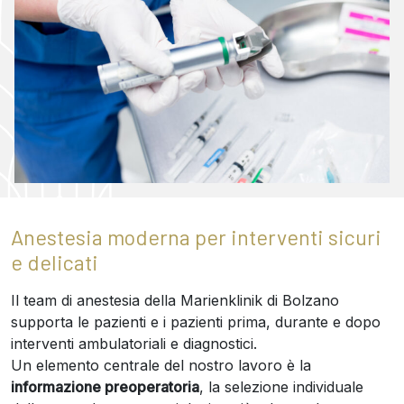
Anestesia moderna per interventi sicuri
e delicati
Il team di anestesia della Marienklinik di Bolzano
supporta le pazienti e i pazienti prima, durante e dopo
interventi ambulatoriali e diagnostici.
Un elemento centrale del nostro lavoro è la
informazione preoperatoria
, la selezione individuale