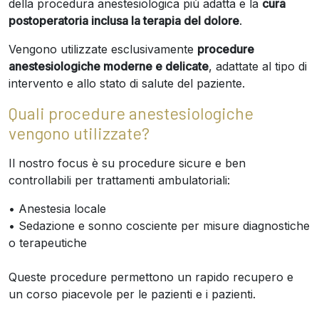
della procedura anestesiologica più adatta e la
cura
postoperatoria inclusa la terapia del dolore
.
Vengono utilizzate esclusivamente
procedure
anestesiologiche moderne e delicate
, adattate al tipo di
intervento e allo stato di salute del paziente.
Quali procedure anestesiologiche
vengono utilizzate?
Il nostro focus è su procedure sicure e ben
controllabili per trattamenti ambulatoriali:
• Anestesia locale
• Sedazione e sonno cosciente per misure diagnostiche
o terapeutiche
Queste procedure permettono un rapido recupero e
un corso piacevole per le pazienti e i pazienti.