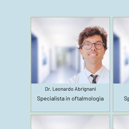
Dr. Leonardo Abrignani
Specialista in oftalmologia
Sp