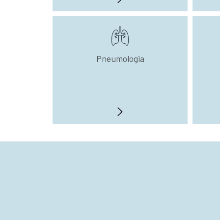
Pneumologia