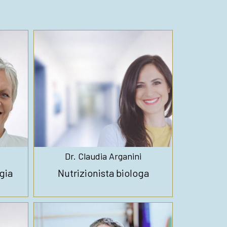
Dr. Claudia Arganini
gia
Nutrizionista biologa