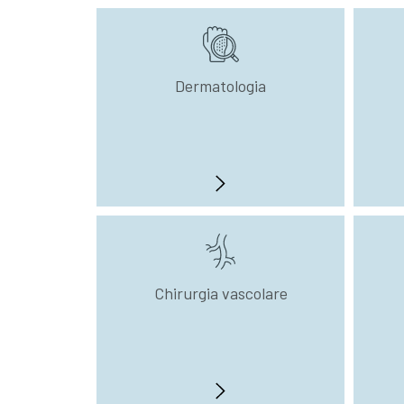
Dermatologia
Chirurgia vascolare