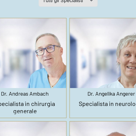
filtern:
Dr. Andreas Ambach
Dr. Angelika Angerer
ecialista in chirurgia
Specialista in neurolo
generale