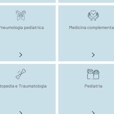
neumologia pediatrica
Medicina complementa
topedia e Traumatologia
Pediatria