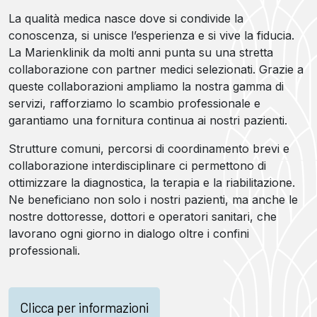
La qualità medica nasce dove si condivide la
conoscenza, si unisce l’esperienza e si vive la fiducia.
La Marienklinik da molti anni punta su una stretta
collaborazione con partner medici selezionati. Grazie a
queste collaborazioni ampliamo la nostra gamma di
servizi, rafforziamo lo scambio professionale e
garantiamo una fornitura continua ai nostri pazienti.
Strutture comuni, percorsi di coordinamento brevi e
collaborazione interdisciplinare ci permettono di
ottimizzare la diagnostica, la terapia e la riabilitazione.
Ne beneficiano non solo i nostri pazienti, ma anche le
nostre dottoresse, dottori e operatori sanitari, che
lavorano ogni giorno in dialogo oltre i confini
professionali.
Clicca per informazioni