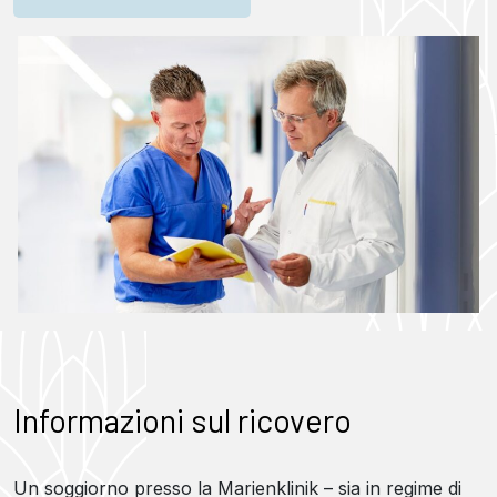
Informazioni sul ricovero
Un soggiorno presso la Marienklinik – sia in regime di