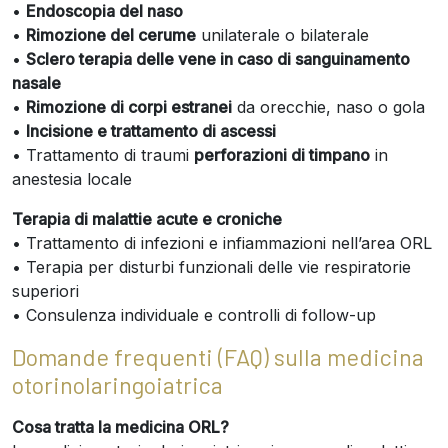
•
Endoscopia del naso
•
Rimozione del cerume
unilaterale o bilaterale
•
Sclero terapia delle vene in caso di sanguinamento
nasale
•
Rimozione di corpi estranei
da orecchie, naso o gola
•
Incisione e trattamento di ascessi
• Trattamento di traumi
perforazioni di timpano
in
anestesia locale
Terapia di malattie acute e croniche
• Trattamento di infezioni e infiammazioni nell’area ORL
• Terapia per disturbi funzionali delle vie respiratorie
superiori
• Consulenza individuale e controlli di follow-up
Domande frequenti (FAQ) sulla medicina
otorinolaringoiatrica
Cosa tratta la medicina ORL?