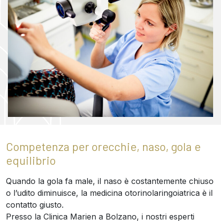
Competenza per orecchie, naso, gola e
equilibrio
Quando la gola fa male, il naso è costantemente chiuso
o l’udito diminuisce, la medicina otorinolaringoiatrica è il
contatto giusto.
Presso la Clinica Marien a Bolzano, i nostri esperti