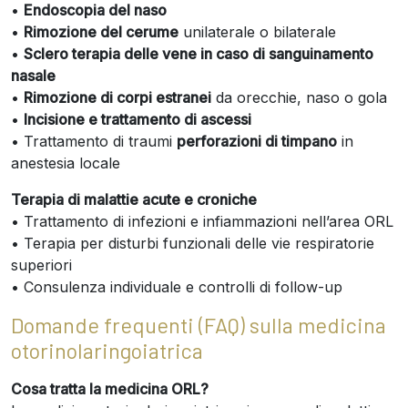
•
Endoscopia del naso
•
Rimozione del cerume
unilaterale o bilaterale
•
Sclero terapia delle vene in caso di sanguinamento
nasale
•
Rimozione di corpi estranei
da orecchie, naso o gola
•
Incisione e trattamento di ascessi
• Trattamento di traumi
perforazioni di timpano
in
anestesia locale
Terapia di malattie acute e croniche
• Trattamento di infezioni e infiammazioni nell’area ORL
• Terapia per disturbi funzionali delle vie respiratorie
superiori
• Consulenza individuale e controlli di follow-up
Domande frequenti (FAQ) sulla medicina
otorinolaringoiatrica
Cosa tratta la medicina ORL?