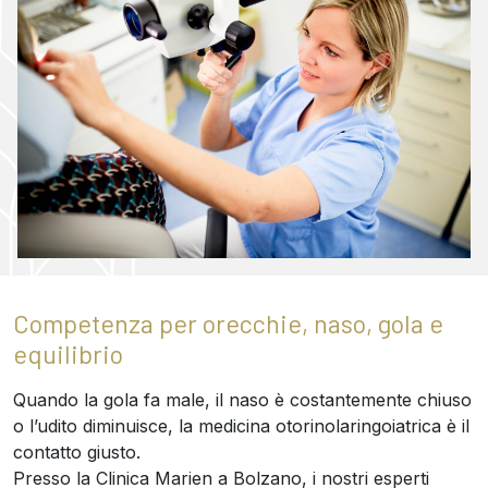
Competenza per orecchie, naso, gola e
equilibrio
Quando la gola fa male, il naso è costantemente chiuso
o l’udito diminuisce, la medicina otorinolaringoiatrica è il
contatto giusto.
Presso la Clinica Marien a Bolzano, i nostri esperti