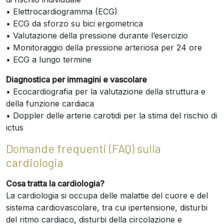
• Elettrocardiogramma (ECG)
• ECG da sforzo su bici ergometrica
• Valutazione della pressione durante l’esercizio
• Monitoraggio della pressione arteriosa per 24 ore
• ECG a lungo termine
Diagnostica per immagini e vascolare
• Ecocardiografia per la valutazione della struttura e
della funzione cardiaca
• Doppler delle arterie carotidi per la stima del rischio di
ictus
Domande frequenti (FAQ) sulla
cardiologia
Cosa tratta la cardiologia?
La cardiologia si occupa delle malattie del cuore e del
sistema cardiovascolare, tra cui ipertensione, disturbi
del ritmo cardiaco, disturbi della circolazione e