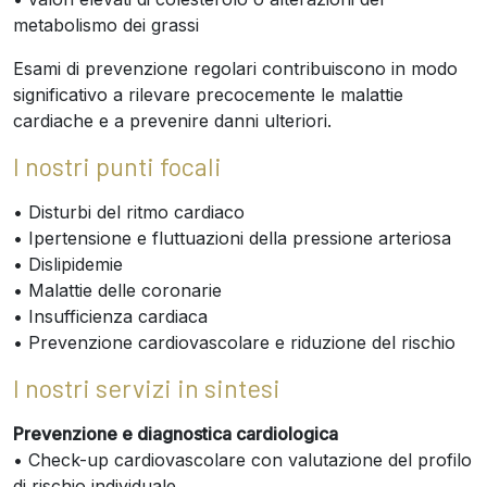
metabolismo dei grassi
Esami di prevenzione regolari contribuiscono in modo
significativo a rilevare precocemente le malattie
cardiache e a prevenire danni ulteriori.
I nostri punti focali
• Disturbi del ritmo cardiaco
• Ipertensione e fluttuazioni della pressione arteriosa
• Dislipidemie
• Malattie delle coronarie
• Insufficienza cardiaca
• Prevenzione cardiovascolare e riduzione del rischio
I nostri servizi in sintesi
Prevenzione e diagnostica cardiologica
• Check-up cardiovascolare con valutazione del profilo
di rischio individuale