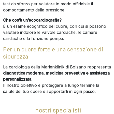
test da sforzo per valutare in modo affidabile il
comportamento della pressione.
Che cos’è un’ecocardiografia?
È un esame ecografico del cuore, con cui si possono
valutare indolore le valvole cardiache, le camere
cardiache e la funzione pompa.
Per un cuore forte e una sensazione di
sicurezza
La cardiologia della Marienklinik di Bolzano rappresenta
diagnostica moderna, medicina preventiva e assistenza
personalizzata
.
Il nostro obiettivo è proteggere a lungo termine la
salute del tuo cuore e supportarti in ogni passo.
I nostri specialisti