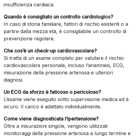
insufficienza cardiaca.
Quando è consigliato un controllo cardiologico?
In caso di storia familiare, fattori di rischio esistenti o a
partire dalla mezza età, è consigliabile un controllo di
prevenzione regolare.
Che cos’è un check-up cardiovascolare?
Si tratta di un esame completo per valutare il rischio
cardiovascolare personale, incluso l’anamnesi, ECG,
misurazione della pressione arteriosa e ulteriori
diagnosi.
Un ECG da sforzo è faticoso o pericoloso?
L’esame viene eseguito sotto supervisione medica ed è
sicuro. Il carico è adattato individualmente.
Come viene diagnosticata l’ipertensione?
Oltre a misurazioni singole, vengono utilizzati
monitoraggi della pressione arteriosa a lungo termine e