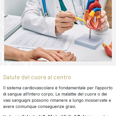
Salute del cuore al centro
Il sistema cardiovascolare è fondamentale per l’apporto
di sangue all’intero corpo. Le malattie del cuore o dei
vasi sanguigni possono rimanere a lungo inosservate e
avere comunque conseguenze gravi.