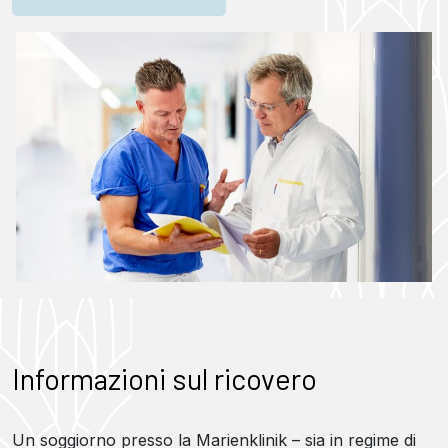
Informazioni sul ricovero
Un soggiorno presso la Marienklinik – sia in regime di