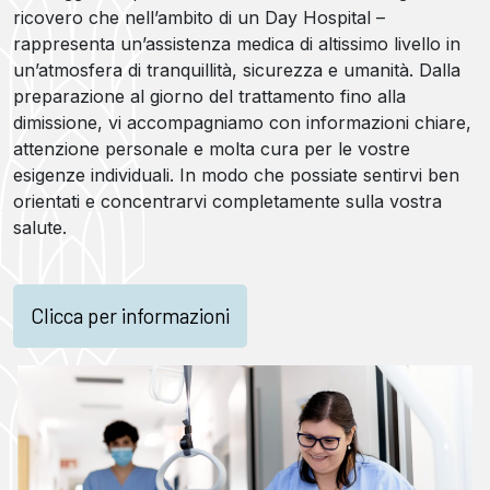
ricovero che nell’ambito di un Day Hospital –
rappresenta un’assistenza medica di altissimo livello in
un’atmosfera di tranquillità, sicurezza e umanità. Dalla
preparazione al giorno del trattamento fino alla
dimissione, vi accompagniamo con informazioni chiare,
attenzione personale e molta cura per le vostre
esigenze individuali. In modo che possiate sentirvi ben
orientati e concentrarvi completamente sulla vostra
salute.
Clicca per informazioni