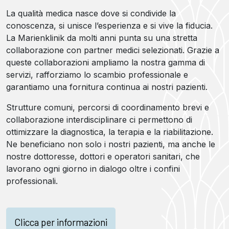
La qualità medica nasce dove si condivide la
conoscenza, si unisce l’esperienza e si vive la fiducia.
La Marienklinik da molti anni punta su una stretta
collaborazione con partner medici selezionati. Grazie a
queste collaborazioni ampliamo la nostra gamma di
servizi, rafforziamo lo scambio professionale e
garantiamo una fornitura continua ai nostri pazienti.
Strutture comuni, percorsi di coordinamento brevi e
collaborazione interdisciplinare ci permettono di
ottimizzare la diagnostica, la terapia e la riabilitazione.
Ne beneficiano non solo i nostri pazienti, ma anche le
nostre dottoresse, dottori e operatori sanitari, che
lavorano ogni giorno in dialogo oltre i confini
professionali.
Clicca per informazioni