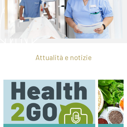
Attualità e notizie