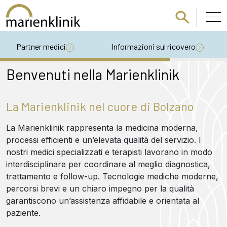
Passa al contenuto principale
Partner medici
Informazioni sul ricovero
Benvenuti nella Marienklinik
La Marienklinik nel cuore di Bolzano
La Marienklinik rappresenta la medicina moderna,
processi efficienti e un’elevata qualità del servizio. I
nostri medici specializzati e terapisti lavorano in modo
interdisciplinare per coordinare al meglio diagnostica,
trattamento e follow-up. Tecnologie mediche moderne,
percorsi brevi e un chiaro impegno per la qualità
garantiscono un’assistenza affidabile e orientata al
paziente.