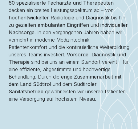
60 spezialisierte Fachärzte und Therapeuten
decken ein breites Leistungsspektrum ab – von
hochentwickelter Radiologie
und
Diagnostik
bis hin
zu
gezielten ambulanten Eingriffen
und
individueller
Nachsorge
. In den vergangenen Jahren haben wir
vermehrt in moderne Medizintechnik,
Patientenkomfort und die kontinuierliche Weiterbildung
unseres Teams investiert.
Vorsorge, Diagnostik und
Therapie
sind bei uns an einem Standort vereint – für
eine effiziente, abgestimmte und hochwertige
Behandlung. Durch die
enge Zusammenarbeit mit
dem Land Südtirol
und dem
Südtiroler
Sanitätsbetrieb
gewährleisten wir unseren Patienten
eine Versorgung auf höchstem Niveau.