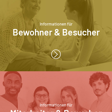
Informationen für
Bewohner & Besucher
Informationen für