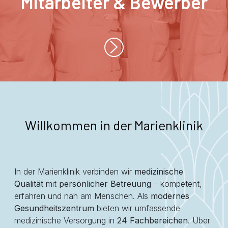
Mitarbeiter & Bewerber
Willkommen in der Marienklinik
In der Marienklinik verbinden wir
medizinische
Qualität
mit
persönlicher Betreuung
– kompetent,
erfahren und nah am Menschen. Als
modernes
Gesundheitszentrum
bieten wir umfassende
medizinische Versorgung in
24 Fachbereichen
. Über