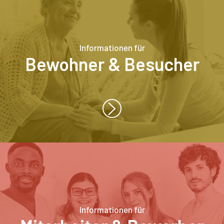
Informationen für
Bewohner & Besucher
Informationen für