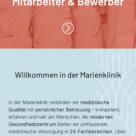
Mitarbeiter & Bewerber
Willkommen in der Marienklinik
In der Marienklinik verbinden wir
medizinische
Qualität
mit
persönlicher Betreuung
– kompetent,
erfahren und nah am Menschen. Als
modernes
Gesundheitszentrum
bieten wir umfassende
medizinische Versorgung in
24 Fachbereichen
. Über