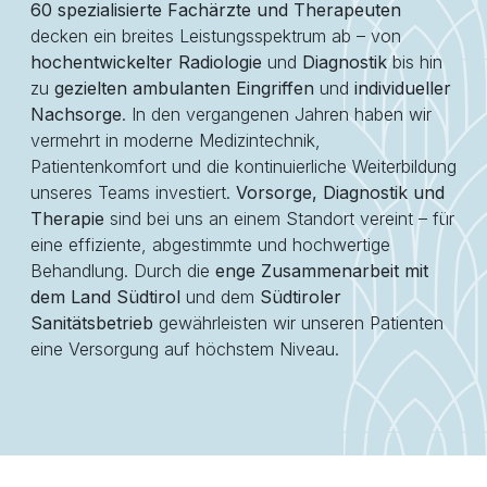
60 spezialisierte Fachärzte und Therapeuten
decken ein breites Leistungsspektrum ab – von
hochentwickelter Radiologie
und
Diagnostik
bis hin
zu
gezielten ambulanten Eingriffen
und
individueller
Nachsorge
. In den vergangenen Jahren haben wir
vermehrt in moderne Medizintechnik,
Patientenkomfort und die kontinuierliche Weiterbildung
unseres Teams investiert.
Vorsorge, Diagnostik und
Therapie
sind bei uns an einem Standort vereint – für
eine effiziente, abgestimmte und hochwertige
Behandlung. Durch die
enge Zusammenarbeit mit
dem Land Südtirol
und dem
Südtiroler
Sanitätsbetrieb
gewährleisten wir unseren Patienten
eine Versorgung auf höchstem Niveau.