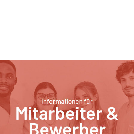
Informationen für
Mitarbeiter &
Bewerber