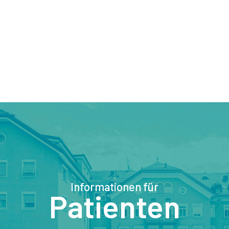
Informationen für
Patienten