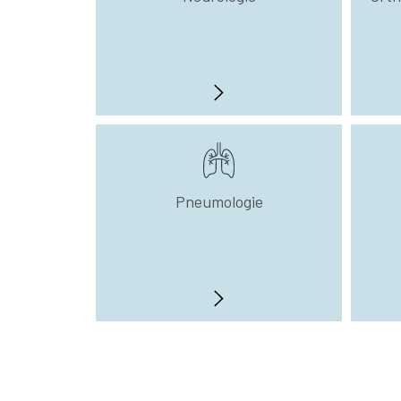
Pneumologie