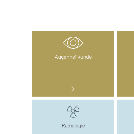
Augenheilkunde
Radiologie