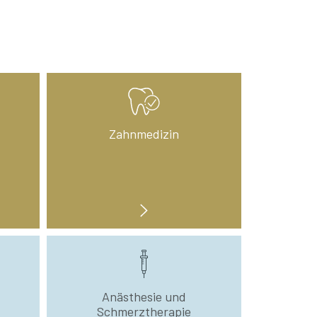
Zahnmedizin
Anästhesie und
Schmerztherapie