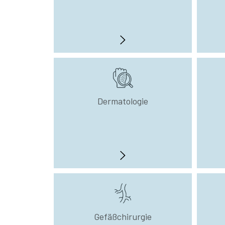
Dermatologie
Gefäßchirurgie