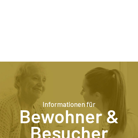
Informationen für
Bewohner &
Besucher