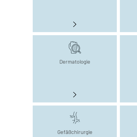
Dermatologie
Gefäßchirurgie