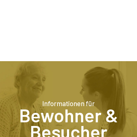
Informationen für
Bewohner &
Besucher