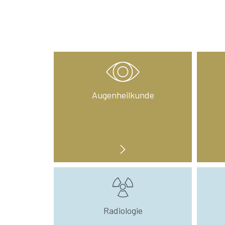
Augenheilkunde
Radiologie