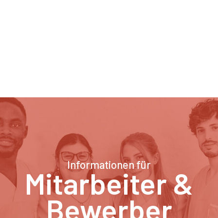
Informationen für
Mitarbeiter &
Bewerber