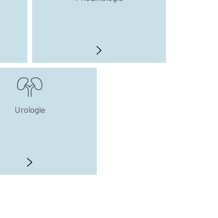
Urologie