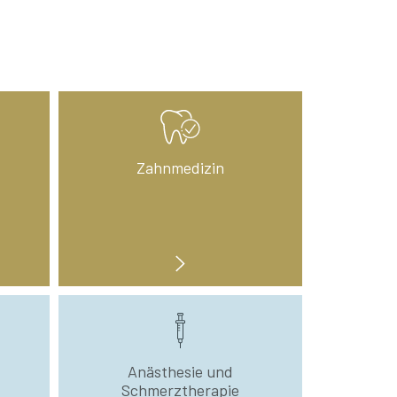
Zahnmedizin
Anästhesie und
Schmerztherapie