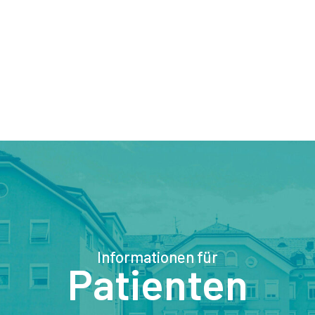
Informationen für
Patienten